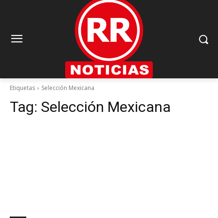
Etiquetas
Selección Mexicana
Tag:
Selección Mexicana