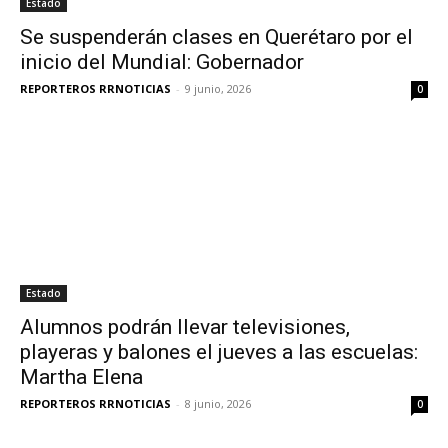
Estado
Se suspenderán clases en Querétaro por el
inicio del Mundial: Gobernador
REPORTEROS RRNOTICIAS
-
9 junio, 2026
0
Estado
Alumnos podrán llevar televisiones,
playeras y balones el jueves a las escuelas:
Martha Elena
REPORTEROS RRNOTICIAS
-
8 junio, 2026
0