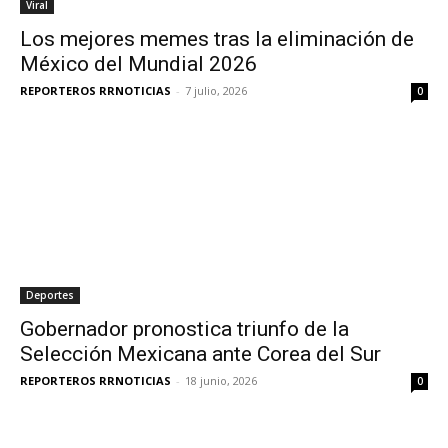
Viral
Los mejores memes tras la eliminación de
México del Mundial 2026
REPORTEROS RRNOTICIAS
-
7 julio, 2026
0
Deportes
Gobernador pronostica triunfo de la
Selección Mexicana ante Corea del Sur
REPORTEROS RRNOTICIAS
-
18 junio, 2026
0