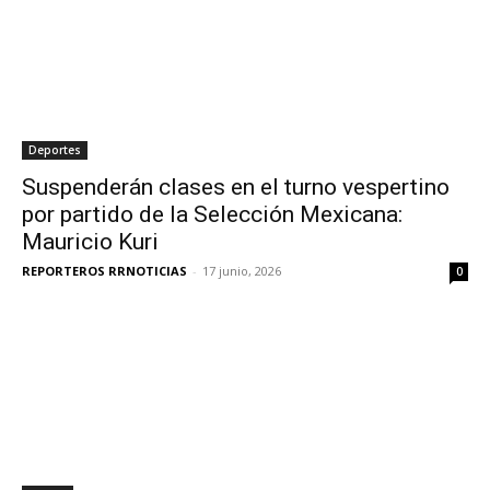
Deportes
Suspenderán clases en el turno vespertino
por partido de la Selección Mexicana:
Mauricio Kuri
REPORTEROS RRNOTICIAS
-
17 junio, 2026
0