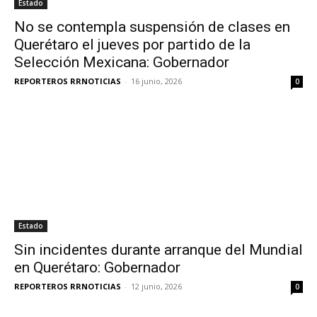
Estado
No se contempla suspensión de clases en
Querétaro el jueves por partido de la
Selección Mexicana: Gobernador
REPORTEROS RRNOTICIAS
-
16 junio, 2026
0
Estado
Sin incidentes durante arranque del Mundial
en Querétaro: Gobernador
REPORTEROS RRNOTICIAS
-
12 junio, 2026
0