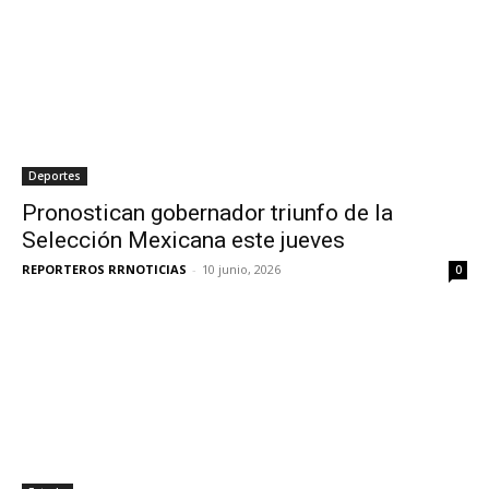
Deportes
Pronostican gobernador triunfo de la
Selección Mexicana este jueves
REPORTEROS RRNOTICIAS
-
10 junio, 2026
0