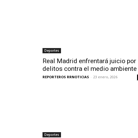
Deportes
Real Madrid enfrentará juicio por
delitos contra el medio ambiente
REPORTEROS RRNOTICIAS
-
23 enero, 2026
Deportes