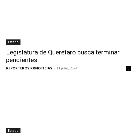
Estado
Legislatura de Querétaro busca terminar
pendientes
REPORTEROS RRNOTICIAS
-
11 julio, 2024
0
Estado