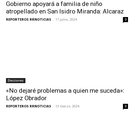
Gobierno apoyará a familia de niño
atropellado en San Isidro Miranda: Alcaraz
REPORTEROS RRNOTICIAS
-
17 junio, 2024
0
Elecciones
«No dejaré problemas a quien me suceda»:
López Obrador
REPORTEROS RRNOTICIAS
-
13 marzo, 2024
0