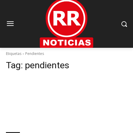
Etiquetas
Pendientes
Tag:
pendientes