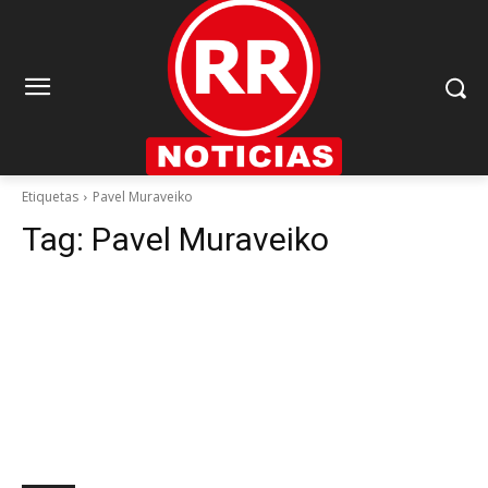
Etiquetas
Pavel Muraveiko
Tag:
Pavel Muraveiko