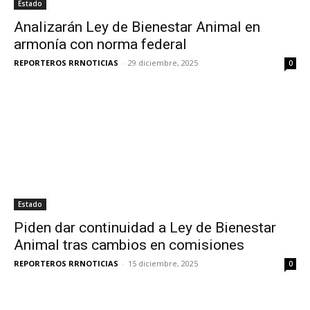
Estado
Analizarán Ley de Bienestar Animal en
armonía con norma federal
REPORTEROS RRNOTICIAS
-
29 diciembre, 2025
0
Estado
Piden dar continuidad a Ley de Bienestar
Animal tras cambios en comisiones
REPORTEROS RRNOTICIAS
-
15 diciembre, 2025
0