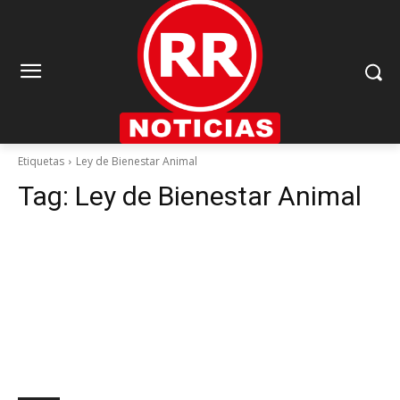
Etiquetas
Ley de Bienestar Animal
Tag:
Ley de Bienestar Animal