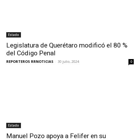
Estado
Legislatura de Querétaro modificó el 80 %
del Código Penal
REPORTEROS RRNOTICIAS
-
30 julio, 2024
0
Estado
Manuel Pozo apoya a Felifer en su