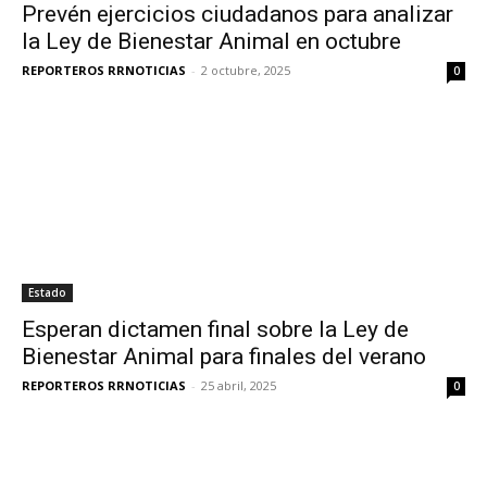
Prevén ejercicios ciudadanos para analizar
la Ley de Bienestar Animal en octubre
REPORTEROS RRNOTICIAS
-
2 octubre, 2025
0
Estado
Esperan dictamen final sobre la Ley de
Bienestar Animal para finales del verano
REPORTEROS RRNOTICIAS
-
25 abril, 2025
0