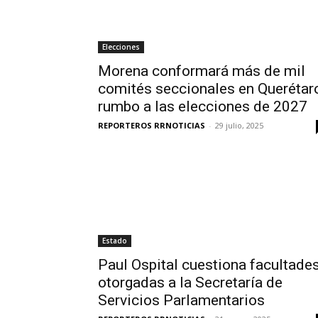
Elecciones
Morena conformará más de mil
comités seccionales en Querétar
rumbo a las elecciones de 2027
REPORTEROS RRNOTICIAS
-
29 julio, 2025
Estado
Paul Ospital cuestiona facultade
otorgadas a la Secretaría de
Servicios Parlamentarios