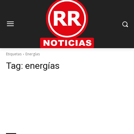
Etiquetas
Energías
Tag:
energías