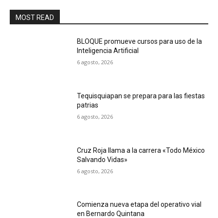
MOST READ
BLOQUE promueve cursos para uso de la
Inteligencia Artificial
6 agosto, 2026
Tequisquiapan se prepara para las fiestas
patrias
6 agosto, 2026
Cruz Roja llama a la carrera «Todo México
Salvando Vidas»
6 agosto, 2026
Comienza nueva etapa del operativo vial
en Bernardo Quintana