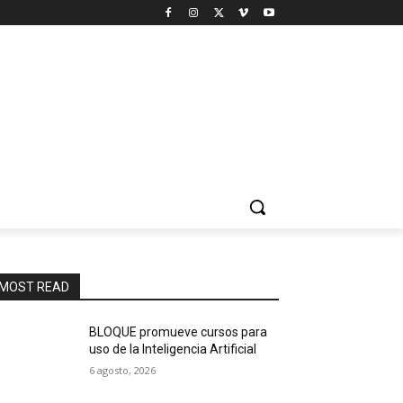
MOST READ
BLOQUE promueve cursos para
uso de la Inteligencia Artificial
6 agosto, 2026