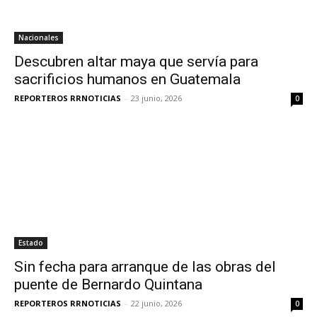
Nacionales
Descubren altar maya que servía para
sacrificios humanos en Guatemala
REPORTEROS RRNOTICIAS
-
23 junio, 2026
0
Estado
Sin fecha para arranque de las obras del
puente de Bernardo Quintana
REPORTEROS RRNOTICIAS
-
22 junio, 2026
0