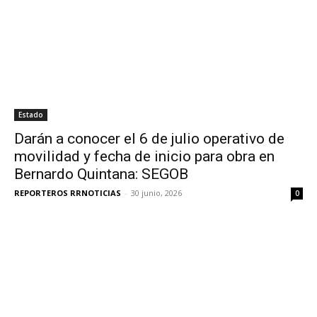
Estado
Darán a conocer el 6 de julio operativo de
movilidad y fecha de inicio para obra en
Bernardo Quintana: SEGOB
REPORTEROS RRNOTICIAS
-
30 junio, 2026
0