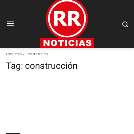
Etiquetas
Construcción
Tag:
construcción