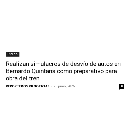
Estado
Realizan simulacros de desvío de autos en
Bernardo Quintana como preparativo para
obra del tren
REPORTEROS RRNOTICIAS
-
25 junio, 2026
0