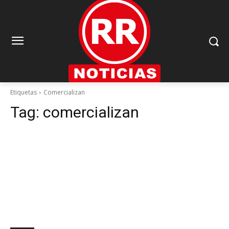
Etiquetas
Comercializan
Tag:
comercializan