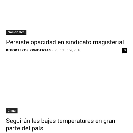
Nacionales
Persiste opacidad en sindicato magisterial
REPORTEROS RRNOTICIAS
-
23 octubre, 2016
0
Clima
Seguirán las bajas temperaturas en gran
parte del país