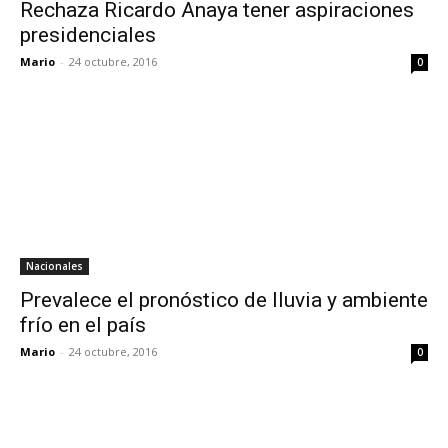
Rechaza Ricardo Anaya tener aspiraciones
presidenciales
Mario
-
24 octubre, 2016
0
Nacionales
Prevalece el pronóstico de lluvia y ambiente
frío en el país
Mario
-
24 octubre, 2016
0