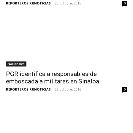
REPORTEROS RRNOTICIAS
-
23 octubre, 2016
0
Nacionales
PGR identifica a responsables de
emboscada a militares en Sinaloa
REPORTEROS RRNOTICIAS
-
22 octubre, 2016
0