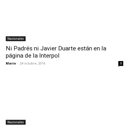
Nacionales
Ni Padrés ni Javier Duarte están en la
página de la Interpol
Mario
-
24 octubre, 2016
0
Nacionales