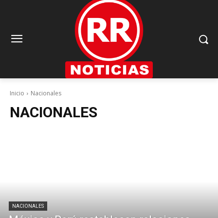
Inicio
Nacionales
NACIONALES
NACIONALES