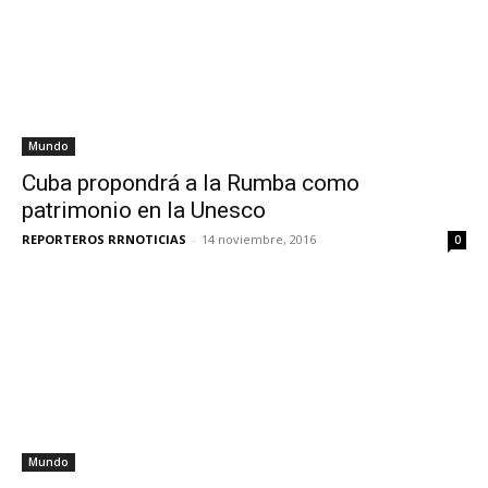
Mundo
Cuba propondrá a la Rumba como
patrimonio en la Unesco
REPORTEROS RRNOTICIAS
-
14 noviembre, 2016
0
Mundo