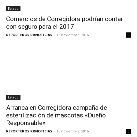
Estado
Comercios de Corregidora podrían contar
con seguro para el 2017
REPORTEROS RRNOTICIAS
-
15 noviembre, 2016
0
Estado
Arranca en Corregidora campaña de
esterilización de mascotas «Dueño
Responsable»
REPORTEROS RRNOTICIAS
-
15 noviembre, 2016
0