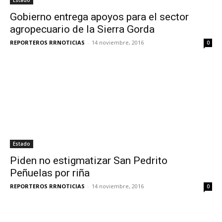
Estado
Gobierno entrega apoyos para el sector
agropecuario de la Sierra Gorda
REPORTEROS RRNOTICIAS
-
14 noviembre, 2016
0
Estado
Piden no estigmatizar San Pedrito
Peñuelas por riña
REPORTEROS RRNOTICIAS
-
14 noviembre, 2016
0