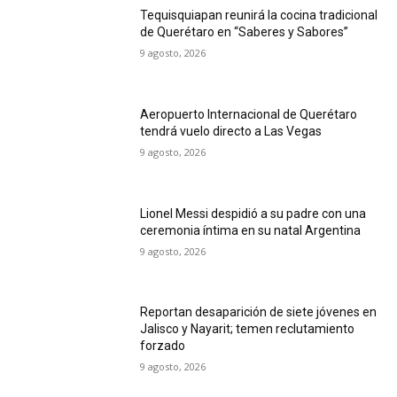
Tequisquiapan reunirá la cocina tradicional
de Querétaro en “Saberes y Sabores”
9 agosto, 2026
Aeropuerto Internacional de Querétaro
tendrá vuelo directo a Las Vegas
9 agosto, 2026
Lionel Messi despidió a su padre con una
ceremonia íntima en su natal Argentina
9 agosto, 2026
Reportan desaparición de siete jóvenes en
Jalisco y Nayarit; temen reclutamiento
forzado
9 agosto, 2026