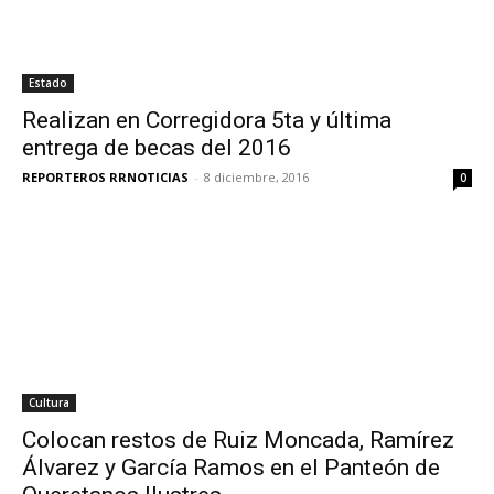
Estado
Realizan en Corregidora 5ta y última
entrega de becas del 2016
REPORTEROS RRNOTICIAS
-
8 diciembre, 2016
0
Cultura
Colocan restos de Ruiz Moncada, Ramírez
Álvarez y García Ramos en el Panteón de