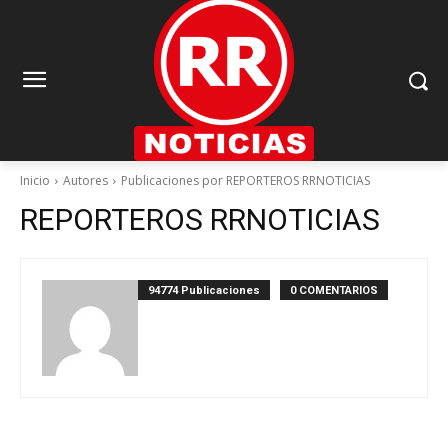
Inicio
Autores
Publicaciones por REPORTEROS RRNOTICIAS
REPORTEROS RRNOTICIAS
94774 Publicaciones
0 COMENTARIOS