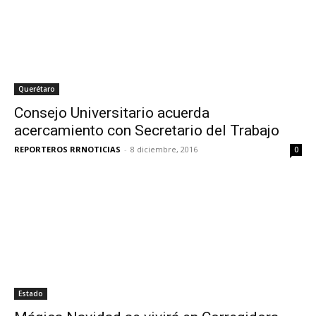
Querétaro
Consejo Universitario acuerda
acercamiento con Secretario del Trabajo
REPORTEROS RRNOTICIAS
-
8 diciembre, 2016
0
Estado