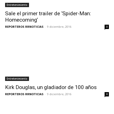
Entretenimiento
Sale el primer trailer de ‘Spider-Man:
Homecoming’
REPORTEROS RRNOTICIAS
-
9 diciembre, 2016
0
Entretenimiento
Kirk Douglas, un gladiador de 100 años
REPORTEROS RRNOTICIAS
-
9 diciembre, 2016
0