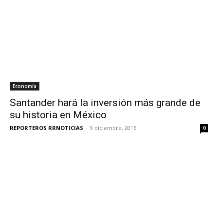
Economía
Santander hará la inversión más grande de
su historia en México
REPORTEROS RRNOTICIAS
-
9 diciembre, 2016
0