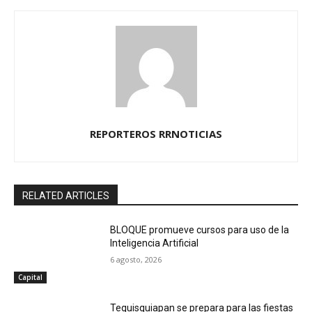
REPORTEROS RRNOTICIAS
RELATED ARTICLES
BLOQUE promueve cursos para uso de la
Inteligencia Artificial
6 agosto, 2026
Capital
Tequisquiapan se prepara para las fiestas