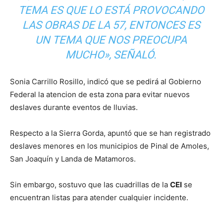
TEMA ES QUE LO ESTÁ PROVOCANDO
LAS OBRAS DE LA 57, ENTONCES ES
UN TEMA QUE NOS PREOCUPA
MUCHO», SEÑALÓ.
Sonia Carrillo Rosillo, indicó que se pedirá al Gobierno
Federal la atencion de esta zona para evitar nuevos
deslaves durante eventos de lluvias.
Respecto a la Sierra Gorda, apuntó que se han registrado
deslaves menores en los municipios de Pinal de Amoles,
San Joaquín y Landa de Matamoros.
Sin embargo, sostuvo que las cuadrillas de la
CEI
se
encuentran listas para atender cualquier incidente.