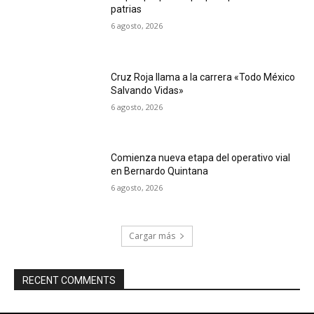
patrias
6 agosto, 2026
Cruz Roja llama a la carrera «Todo México
Salvando Vidas»
6 agosto, 2026
Comienza nueva etapa del operativo vial
en Bernardo Quintana
6 agosto, 2026
Cargar más
RECENT COMMENTS