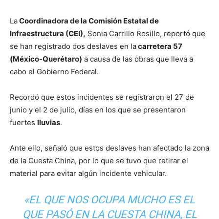
La
Coordinadora de la Comisión Estatal de
Infraestructura (CEI),
Sonia Carrillo Rosillo, reportó que
se han registrado dos deslaves en la
carretera 57
(México-Querétaro)
a causa de las obras que lleva a
cabo el Gobierno Federal.
Recordó que estos incidentes se registraron el 27 de
junio y el 2 de julio, días en los que se presentaron
fuertes
lluvias
.
Ante ello, señaló que estos deslaves han afectado la zona
de la Cuesta China, por lo que se tuvo que retirar el
material para evitar algún incidente vehicular.
«EL QUE NOS OCUPA MUCHO ES EL
QUE PASÓ EN LA CUESTA CHINA, EL