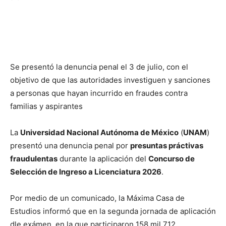
Se presentó la denuncia penal el 3 de julio, con el
objetivo de que las autoridades investiguen y sanciones
a personas que hayan incurrido en fraudes contra
familias y aspirantes
La
Universidad Nacional Autónoma de México
(
UNAM
)
presentó una denuncia penal por
presuntas práctivas
fraudulentas
durante la aplicación del
Concurso de
Selección de Ingreso a Licenciatura 2026
.
Por medio de un comunicado, la Máxima Casa de
Estudios informó que en la segunda jornada de aplicación
dle exámen, en la que participaron 158 mil 712