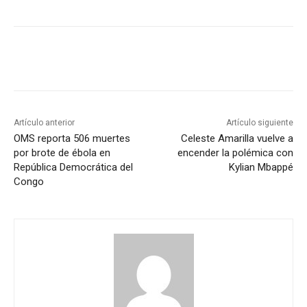
Artículo anterior
Artículo siguiente
OMS reporta 506 muertes
Celeste Amarilla vuelve a
por brote de ébola en
encender la polémica con
República Democrática del
Kylian Mbappé
Congo