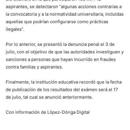
aspirantes, se detectaron “algunas acciones contrarias a
la convocatoria y a la normatividad universitaria, incluidas
aquellas que podrían configurarse como prácticas
ilegales”.
Por lo anterior, se presentó la denuncia penal el 3 de
julio, con el objetivo de que las autoridades investiguen y
sanciones a personas que hayan incurrido en fraudes
contra familias y aspirantes.
Finalmente, la institución educativa recordó que la fecha
de publicación de los resultados del exámen será el 17
de julio, tal cual se anunció anteriormente.
Con información de López-Dóriga Digital