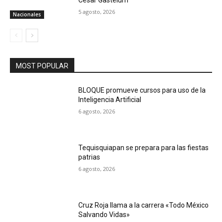
5 agosto, 2026
Nacionales
MOST POPULAR
BLOQUE promueve cursos para uso de la
Inteligencia Artificial
6 agosto, 2026
Tequisquiapan se prepara para las fiestas
patrias
6 agosto, 2026
Cruz Roja llama a la carrera «Todo México
Salvando Vidas»