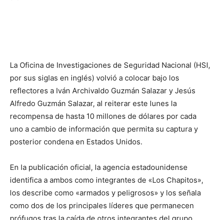
La Oficina de Investigaciones de Seguridad Nacional (HSI,
por sus siglas en inglés) volvió a colocar bajo los
reflectores a Iván Archivaldo Guzmán Salazar y Jesús
Alfredo Guzmán Salazar, al reiterar este lunes la
recompensa de hasta 10 millones de dólares por cada
uno a cambio de información que permita su captura y
posterior condena en Estados Unidos.
En la publicación oficial, la agencia estadounidense
identifica a ambos como integrantes de «Los Chapitos»,
los describe como «armados y peligrosos» y los señala
como dos de los principales líderes que permanecen
prófugos tras la caída de otros integrantes del grupo.