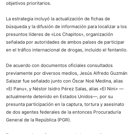
objetivos prioritarios.
La estrategia incluyó la actualización de fichas de
búsqueda y la difusión de información para localizar a los
presuntos líderes de «Los Chapitos», organización
señalada por autoridades de ambos países de participar
en el tráfico internacional de drogas, incluido el fentanilo.
De acuerdo con documentos oficiales consultados
previamente por diversos medios, Jesús Alfredo Guzmán
Salazar fue señalado junto con Óscar Noé Medina, alias
«El Panu», y Néstor Isidro Pérez Salas, alias «El Nini» —
actualmente detenido en Estados Unidos—, por su
presunta participación en la captura, tortura y asesinato
de dos agentes federales de la entonces Procuraduría
General de la República (PGR).