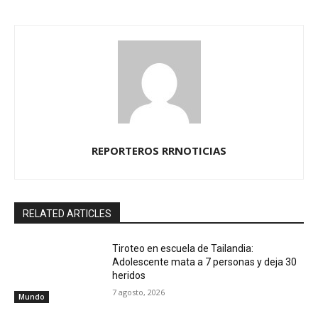
REPORTEROS RRNOTICIAS
RELATED ARTICLES
Tiroteo en escuela de Tailandia:
Adolescente mata a 7 personas y deja 30
heridos
7 agosto, 2026
Mundo