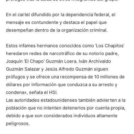
En el cartel difundido por la dependencia federal, el
mensaje es contundente y destaca el papel que
desempeñan dentro de la organización criminal.
Estos infames hermanos conocidos como ‘Los Chapitos’
heredaron redes de narcotráfico de su notorio padre,
Joaquín ‘El Chapo’ Guzmán Loera. Iván Archivaldo
Guzmán Salazar y Jesús Alfredo Guzmán siguen
prófugos y se ofrece una recompensa de 10 millones de
dólares por información que conduzca a su arresto y
condena», señala el HSI.
Las autoridades estadounidenses también advierten a la
población que no intenten detenerlos por cuenta propia,
debido a que son considerados individuos altamente
peligrosos.