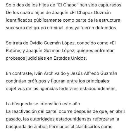
Solo dos de los hijos de “El Chapo” han sido capturados
De los cuatro hijos de Joaquín «El Chapo» Guzmán
identificados públicamente como parte de la estructura
sucesora del grupo criminal, dos ya fueron detenidos.
Se trata de Ovidio Guzmán López, conocido como «El
Ratón», y Joaquín Guzmán López, quienes enfrentan
procesos judiciales en Estados Unidos.
En contraste, Iván Archivaldo y Jesús Alfredo Guzmán
continúan prófugos y figuran entre los principales
objetivos de las agencias federales estadounidenses.
La búsqueda se intensificó este año
La reactivación del cartel ocurre después de que, en abril
pasado, las autoridades estadounidenses reforzaran la
búsqueda de ambos hermanos al clasificarlos como