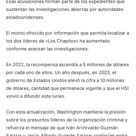
Esas acusaciones forman parte de los expedientes que
sustentan las investigaciones abiertas por autoridades
estadounidenses.
El monto ofrecido por información que permita localizar a
los dos líderes de «Los Chapitos» ha aumentado
conforme avanzan las investigaciones.
En 2022, la recompensa ascendía a 5 millones de dólares
por cada uno de ellos. Un año después, en 2023, el
gobierno de Estados Unidos elevó la cifra a 10 millones
de dólares, cantidad que permanece vigente y que el HSI
volvió a difundir este lunes.
Con esta actualización, Washington mantiene la presión
sobre los presuntos líderes de la organización criminal y
refuerza el mensaje de que Iván Archivaldo Guzmán
Salazar y Jesús Alfredo Guzmán Salazar continúan entre