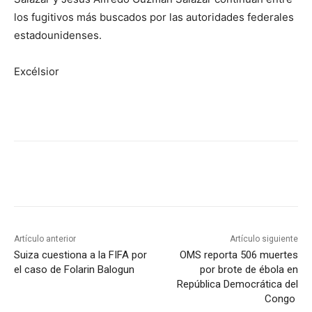
los fugitivos más buscados por las autoridades federales
estadounidenses.
Excélsior
Artículo anterior
Artículo siguiente
Suiza cuestiona a la FIFA por
OMS reporta 506 muertes
el caso de Folarin Balogun
por brote de ébola en
República Democrática del
Congo