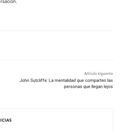
rsación.
Artículo siguiente
John Sutcliffe: La mentalidad que comparten las
personas que llegan lejos
ICIAS