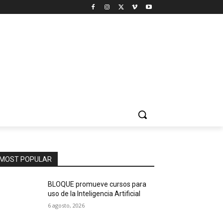
MOST POPULAR
BLOQUE promueve cursos para
uso de la Inteligencia Artificial
6 agosto, 2026