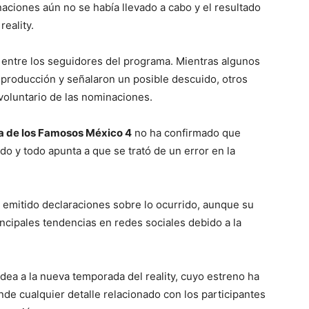
inaciones aún no se había llevado a cabo y el resultado
eality.
 entre los seguidores del programa. Mientras algunos
 producción y señalaron un posible descuido, otros
oluntario de las nominaciones.
a de los Famosos México 4
no ha confirmado que
o y todo apunta a que se trató de un error en la
 emitido declaraciones sobre lo ocurrido, aunque su
ncipales tendencias en redes sociales debido a la
dea a la nueva temporada del reality, cuyo estreno ha
nde cualquier detalle relacionado con los participantes