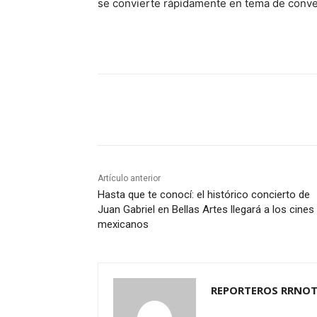
se convierte rápidamente en tema de conve
Cuota
Artículo anterior
Hasta que te conocí: el histórico concierto de
Juan Gabriel en Bellas Artes llegará a los cines
mexicanos
REPORTEROS RRNOT