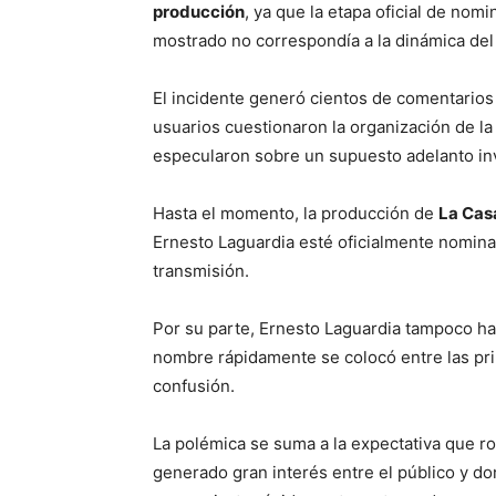
producción
, ya que la etapa oficial de nom
mostrado no correspondía a la dinámica del r
El incidente generó cientos de comentarios
usuarios cuestionaron la organización de la
especularon sobre un supuesto adelanto inv
Hasta el momento, la producción de
La Cas
Ernesto Laguardia esté oficialmente nominad
transmisión.
Por su parte, Ernesto Laguardia tampoco ha
nombre rápidamente se colocó entre las pri
confusión.
La polémica se suma a la expectativa que ro
generado gran interés entre el público y do