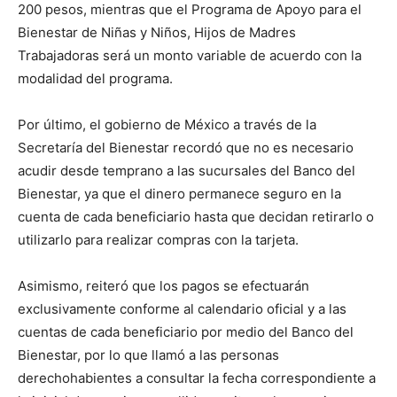
200 pesos, mientras que el Programa de Apoyo para el
Bienestar de Niñas y Niños, Hijos de Madres
Trabajadoras será un monto variable de acuerdo con la
modalidad del programa.
Por último, el gobierno de México a través de la
Secretaría del Bienestar recordó que no es necesario
acudir desde temprano a las sucursales del Banco del
Bienestar, ya que el dinero permanece seguro en la
cuenta de cada beneficiario hasta que decidan retirarlo o
utilizarlo para realizar compras con la tarjeta.
Asimismo, reiteró que los pagos se efectuarán
exclusivamente conforme al calendario oficial y a las
cuentas de cada beneficiario por medio del Banco del
Bienestar, por lo que llamó a las personas
derechohabientes a consultar la fecha correspondiente a