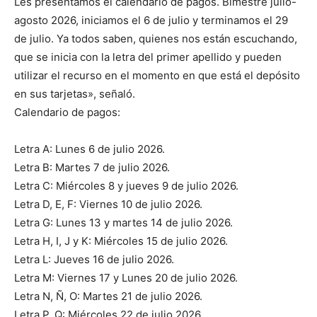
Les presentamos el calendario de pagos. Bimestre julio-
agosto 2026, iniciamos el 6 de julio y terminamos el 29
de julio. Ya todos saben, quienes nos están escuchando,
que se inicia con la letra del primer apellido y pueden
utilizar el recurso en el momento en que está el depósito
en sus tarjetas», señaló.
Calendario de pagos:
Letra A: Lunes 6 de julio 2026.
Letra B: Martes 7 de julio 2026.
Letra C: Miércoles 8 y jueves 9 de julio 2026.
Letra D, E, F: Viernes 10 de julio 2026.
Letra G: Lunes 13 y martes 14 de julio 2026.
Letra H, I, J y K: Miércoles 15 de julio 2026.
Letra L: Jueves 16 de julio 2026.
Letra M: Viernes 17 y Lunes 20 de julio 2026.
Letra N, Ñ, O: Martes 21 de julio 2026.
Letra P, Q: Miércoles 22 de julio 2026.