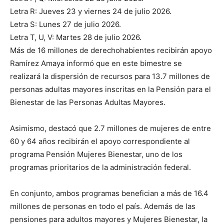
Letra R: Jueves 23 y viernes 24 de julio 2026.
Letra S: Lunes 27 de julio 2026.
Letra T, U, V: Martes 28 de julio 2026.
Más de 16 millones de derechohabientes recibirán apoyo
Ramírez Amaya informó que en este bimestre se
realizará la dispersión de recursos para 13.7 millones de
personas adultas mayores inscritas en la Pensión para el
Bienestar de las Personas Adultas Mayores.
Asimismo, destacó que 2.7 millones de mujeres de entre
60 y 64 años recibirán el apoyo correspondiente al
programa Pensión Mujeres Bienestar, uno de los
programas prioritarios de la administración federal.
En conjunto, ambos programas benefician a más de 16.4
millones de personas en todo el país. Además de las
pensiones para adultos mayores y Mujeres Bienestar, la