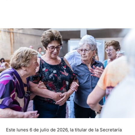
Este lunes 6 de julio de 2026, la titular de la Secretaría