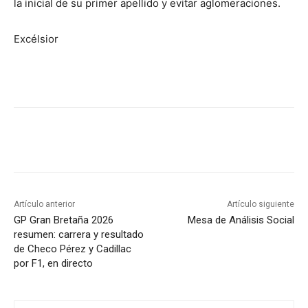
la inicial de su primer apellido y evitar aglomeraciones.
Excélsior
Artículo anterior
Artículo siguiente
GP Gran Bretaña 2026
Mesa de Análisis Social
resumen: carrera y resultado
de Checo Pérez y Cadillac
por F1, en directo