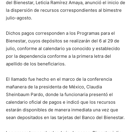
del Bienestar, Leticia Ramírez Amaya, anunció el inicio de
la dispersión de recursos correspondientes al bimestre
julio-agosto.
Dichos pagos corresponden a los Programas para el
Bienestar, cuyos depósitos se realizarán del 6 al 29 de
julio, conforme al calendario ya conocido y establecido
por la dependencia conforme a la primera letra del
apellido de los beneficiarios.
El llamado fue hecho en el marco de la conferencia
mañanera de la presidenta de México, Claudia
Sheinbaum Pardo, donde la funcionaria presentó el
calendario oficial de pagos e indicó que los recursos
estarán disponibles de manera inmediata una vez que
sean depositados en las tarjetas del Banco del Bienestar.