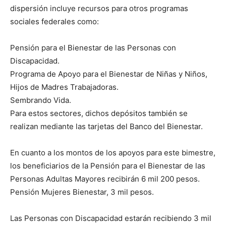
dispersión incluye recursos para otros programas
sociales federales como:
Pensión para el Bienestar de las Personas con
Discapacidad.
Programa de Apoyo para el Bienestar de Niñas y Niños,
Hijos de Madres Trabajadoras.
Sembrando Vida.
Para estos sectores, dichos depósitos también se
realizan mediante las tarjetas del Banco del Bienestar.
En cuanto a los montos de los apoyos para este bimestre,
los beneficiarios de la Pensión para el Bienestar de las
Personas Adultas Mayores recibirán 6 mil 200 pesos.
Pensión Mujeres Bienestar, 3 mil pesos.
Las Personas con Discapacidad estarán recibiendo 3 mil