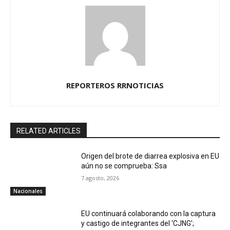
REPORTEROS RRNOTICIAS
RELATED ARTICLES
Origen del brote de diarrea explosiva en EU
aún no se comprueba: Ssa
7 agosto, 2026
Nacionales
EU continuará colaborando con la captura
y castigo de integrantes del ‘CJNG’;