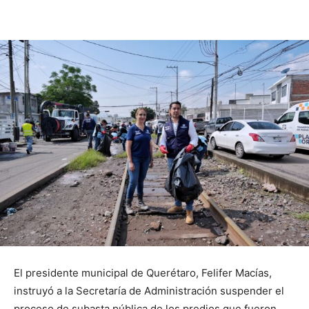
El presidente municipal de Querétaro, Felifer Macías,
instruyó a la Secretaría de Administración suspender el
proceso de subasta pública de los predios que fueron