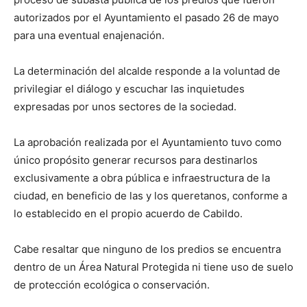
autorizados por el Ayuntamiento el pasado 26 de mayo
para una eventual enajenación.
La determinación del alcalde responde a la voluntad de
privilegiar el diálogo y escuchar las inquietudes
expresadas por unos sectores de la sociedad.
La aprobación realizada por el Ayuntamiento tuvo como
único propósito generar recursos para destinarlos
exclusivamente a obra pública e infraestructura de la
ciudad, en beneficio de las y los queretanos, conforme a
lo establecido en el propio acuerdo de Cabildo.
Cabe resaltar que ninguno de los predios se encuentra
dentro de un Área Natural Protegida ni tiene uso de suelo
de protección ecológica o conservación.