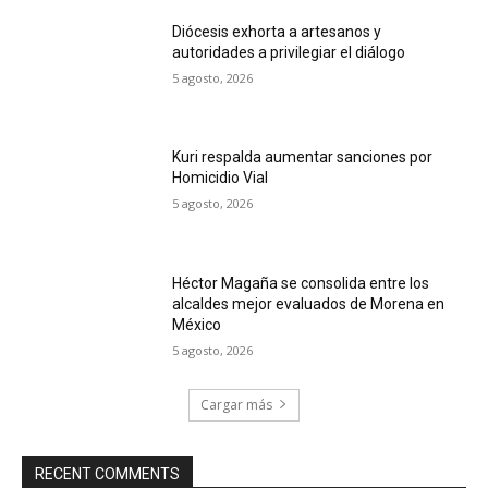
Diócesis exhorta a artesanos y
autoridades a privilegiar el diálogo
5 agosto, 2026
Kuri respalda aumentar sanciones por
Homicidio Vial
5 agosto, 2026
Héctor Magaña se consolida entre los
alcaldes mejor evaluados de Morena en
México
5 agosto, 2026
Cargar más
RECENT COMMENTS