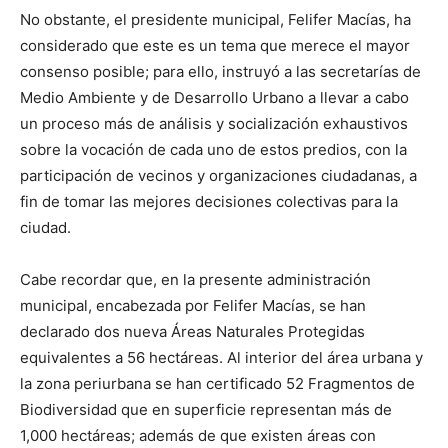
No obstante, el presidente municipal, Felifer Macías, ha
considerado que este es un tema que merece el mayor
consenso posible; para ello, instruyó a las secretarías de
Medio Ambiente y de Desarrollo Urbano a llevar a cabo
un proceso más de análisis y socialización exhaustivos
sobre la vocación de cada uno de estos predios, con la
participación de vecinos y organizaciones ciudadanas, a
fin de tomar las mejores decisiones colectivas para la
ciudad.
Cabe recordar que, en la presente administración
municipal, encabezada por Felifer Macías, se han
declarado dos nueva Áreas Naturales Protegidas
equivalentes a 56 hectáreas. Al interior del área urbana y
la zona periurbana se han certificado 52 Fragmentos de
Biodiversidad que en superficie representan más de
1,000 hectáreas; además de que existen áreas con