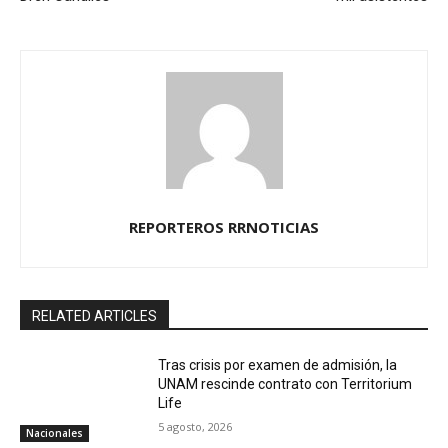
REPORTEROS RRNOTICIAS
RELATED ARTICLES
Tras crisis por examen de admisión, la
UNAM rescinde contrato con Territorium
Life
5 agosto, 2026
Nacionales