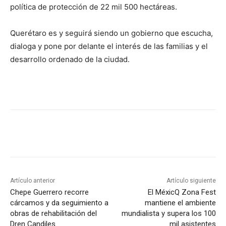
política de protección de 22 mil 500 hectáreas.
Querétaro es y seguirá siendo un gobierno que escucha,
dialoga y pone por delante el interés de las familias y el
desarrollo ordenado de la ciudad.
Artículo anterior
Artículo siguiente
Chepe Guerrero recorre
El MéxicQ Zona Fest
cárcamos y da seguimiento a
mantiene el ambiente
obras de rehabilitación del
mundialista y supera los 100
Dren Candiles
mil asistentes