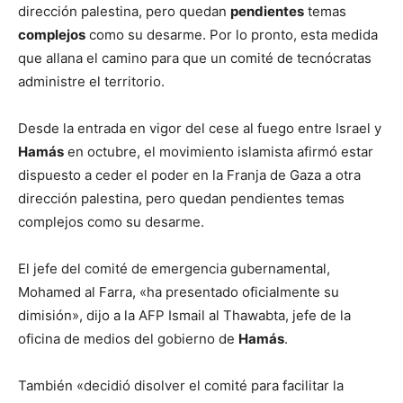
dirección palestina, pero quedan
pendientes
temas
complejos
como su desarme. Por lo pronto, esta medida
que allana el camino para que un comité de tecnócratas
administre el territorio.
Desde la entrada en vigor del cese al fuego entre Israel y
Hamás
en octubre, el movimiento islamista afirmó estar
dispuesto a ceder el poder en la Franja de Gaza a otra
dirección palestina, pero quedan pendientes temas
complejos como su desarme.
El jefe del comité de emergencia gubernamental,
Mohamed al Farra, «ha presentado oficialmente su
dimisión», dijo a la AFP Ismail al Thawabta, jefe de la
oficina de medios del gobierno de
Hamás
.
También «decidió disolver el comité para facilitar la