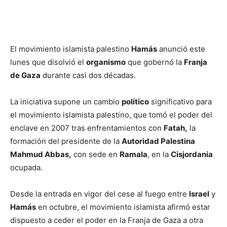
El movimiento islamista palestino
Hamás
anunció este
lunes que disolvió el
organismo
que gobernó la
Franja
de Gaza
durante casi dos décadas.
La iniciativa supone un cambio
político
significativo para
el movimiento islamista palestino, que tomó el poder del
enclave en 2007 tras enfrentamientos con
Fatah,
la
formación del presidente de la
Autoridad Palestina
Mahmud Abbas,
con sede en
Ramala
, en la
Cisjordania
ocupada.
Desde la entrada en vigor del cese al fuego entre
Israel
y
Hamás
en octubre, el movimiento islamista afirmó estar
dispuesto a ceder el poder en la Franja de Gaza a otra