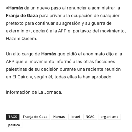
«
Hamás
da un nuevo paso al renunciar a administrar la
Franja de Gaza
para privar a la ocupación de cualquier
pretexto para continuar su agresión y su guerra de
exterminio», declaró a la AFP el portavoz del movimiento,
Hazem Qasem.
Un alto cargo de
Hamás
que pidió el anonimato dijo a la
AFP que el movimiento informó a las otras facciones
palestinas de su decisión durante una reciente reunión
en El Cairo y, según él, todas ellas la han aprobado.
Información de La Jornada.
TAGS
Franja de Gaza
Hamas
Israel
NCAG
organismo
político