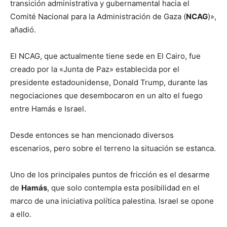
transición administrativa y gubernamental hacia el
Comité Nacional para la Administración de Gaza (
NCAG
)»,
añadió.
El NCAG, que actualmente tiene sede en El Cairo, fue
creado por la «Junta de Paz» establecida por el
presidente estadounidense, Donald Trump, durante las
negociaciones que desembocaron en un alto el fuego
entre Hamás e Israel.
Desde entonces se han mencionado diversos
escenarios, pero sobre el terreno la situación se estanca.
Uno de los principales puntos de fricción es el desarme
de
Hamás
, que solo contempla esta posibilidad en el
marco de una iniciativa política palestina. Israel se opone
a ello.