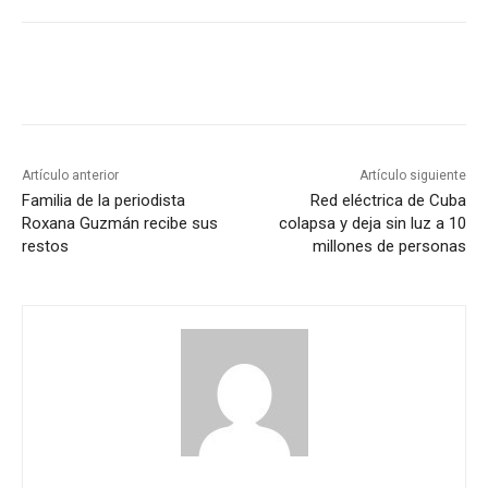
Artículo anterior
Artículo siguiente
Familia de la periodista
Red eléctrica de Cuba
Roxana Guzmán recibe sus
colapsa y deja sin luz a 10
restos
millones de personas