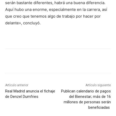
serán bastante diferentes, habrá una buena diferencia.
Aquí hubo una enorme, especialmente en la carrera, así
que creo que tenemos algo de trabajo por hacer por
delante», concluyó.
Artículo anterior
Artículo siguiente
Real Madrid anuncia el fichaje
Publican calendario de pagos
de Denzel Dumfries
del Bienestar; más de 16
millones de personas serán
beneficiadas