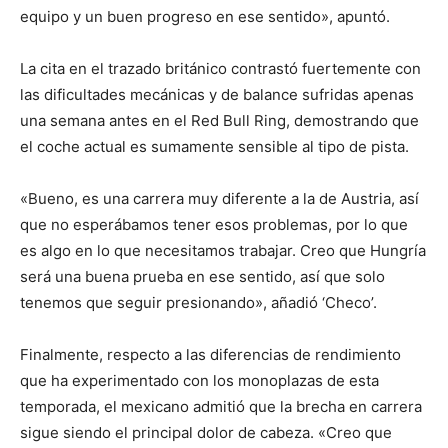
equipo y un buen progreso en ese sentido», apuntó.
La cita en el trazado británico contrastó fuertemente con
las dificultades mecánicas y de balance sufridas apenas
una semana antes en el Red Bull Ring, demostrando que
el coche actual es sumamente sensible al tipo de pista.
«Bueno, es una carrera muy diferente a la de Austria, así
que no esperábamos tener esos problemas, por lo que
es algo en lo que necesitamos trabajar. Creo que Hungría
será una buena prueba en ese sentido, así que solo
tenemos que seguir presionando», añadió ‘Checo’.
Finalmente, respecto a las diferencias de rendimiento
que ha experimentado con los monoplazas de esta
temporada, el mexicano admitió que la brecha en carrera
sigue siendo el principal dolor de cabeza. «Creo que