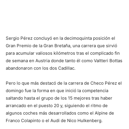
Sergio Pérez concluyó en la decimoquinta posición el
Gran Premio de la Gran Bretaña, una carrera que sirvió
para acumular valiosos kilómetros tras el complicado fin
de semana en Austria donde tanto él como Valtteri Bottas
abandonaron con los dos Cadillac.
Pero lo que más destacó de la carrera de Checo Pérez el
domingo fue la forma en que inició la competencia
saltando hasta el grupo de los 15 mejores tras haber
arrancado en el puesto 20 y, siguiendo el ritmo de
algunos coches más desarrollados como el Alpine de
Franco Colapinto o el Audi de Nico Hulkenberg.