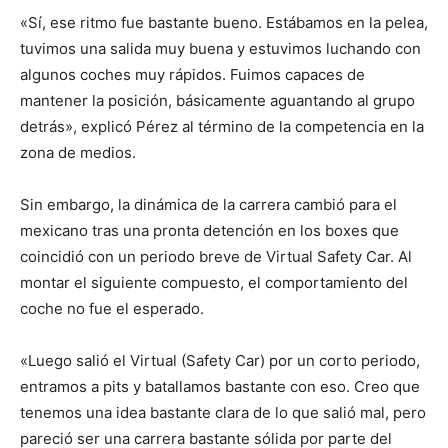
«Sí, ese ritmo fue bastante bueno. Estábamos en la pelea,
tuvimos una salida muy buena y estuvimos luchando con
algunos coches muy rápidos. Fuimos capaces de
mantener la posición, básicamente aguantando al grupo
detrás», explicó Pérez al término de la competencia en la
zona de medios.
Sin embargo, la dinámica de la carrera cambió para el
mexicano tras una pronta detención en los boxes que
coincidió con un periodo breve de Virtual Safety Car. Al
montar el siguiente compuesto, el comportamiento del
coche no fue el esperado.
«Luego salió el Virtual (Safety Car) por un corto periodo,
entramos a pits y batallamos bastante con eso. Creo que
tenemos una idea bastante clara de lo que salió mal, pero
pareció ser una carrera bastante sólida por parte del