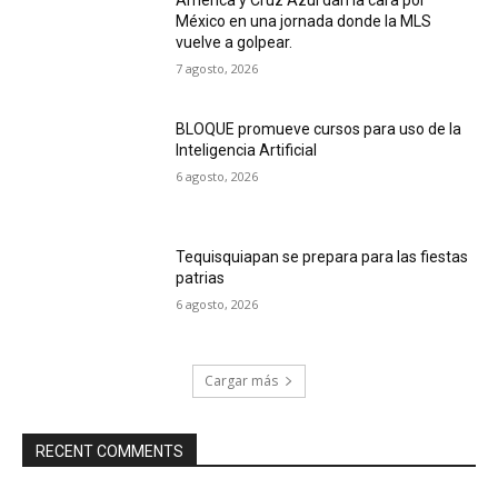
México en una jornada donde la MLS
vuelve a golpear.
7 agosto, 2026
BLOQUE promueve cursos para uso de la
Inteligencia Artificial
6 agosto, 2026
Tequisquiapan se prepara para las fiestas
patrias
6 agosto, 2026
Cargar más
RECENT COMMENTS