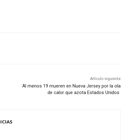
Artículo siguiente
Al menos 19 mueren en Nueva Jersey por la ola
de calor que azota Estados Unidos
ICIAS