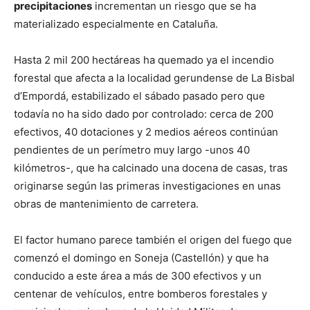
precipitaciones
incrementan un riesgo que se ha
materializado especialmente en Cataluña.
Hasta 2 mil 200 hectáreas ha quemado ya el incendio
forestal que afecta a la localidad gerundense de La Bisbal
d’Empordá, estabilizado el sábado pasado pero que
todavía no ha sido dado por controlado: cerca de 200
efectivos, 40 dotaciones y 2 medios aéreos continúan
pendientes de un perímetro muy largo -unos 40
kilómetros-, que ha calcinado una docena de casas, tras
originarse según las primeras investigaciones en unas
obras de mantenimiento de carretera.
El factor humano parece también el origen del fuego que
comenzó el domingo en Soneja (Castellón) y que ha
conducido a este área a más de 300 efectivos y un
centenar de vehículos, entre bomberos forestales y