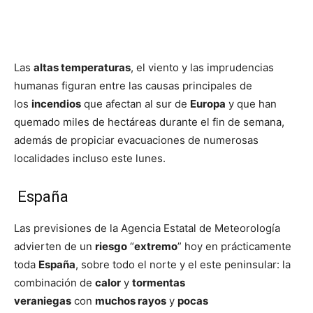
Las
altas temperaturas
, el viento y las imprudencias
humanas figuran entre las causas principales de
los
incendios
que afectan al sur de
Europa
y que han
quemado miles de hectáreas durante el fin de semana,
además de propiciar evacuaciones de numerosas
localidades incluso este lunes.
España
Las previsiones de la Agencia Estatal de Meteorología
advierten de un
riesgo
“
extremo
” hoy en prácticamente
toda
España
, sobre todo el norte y el este peninsular: la
combinación de
calor
y
tormentas
veraniegas
con
muchos rayos
y
pocas