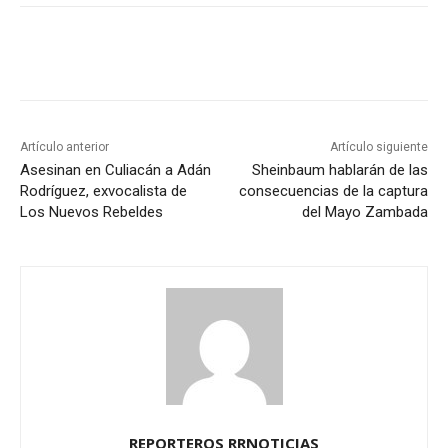
Artículo anterior
Artículo siguiente
Asesinan en Culiacán a Adán
Sheinbaum hablarán de las
Rodríguez, exvocalista de
consecuencias de la captura
Los Nuevos Rebeldes
del Mayo Zambada
REPORTEROS RRNOTICIAS