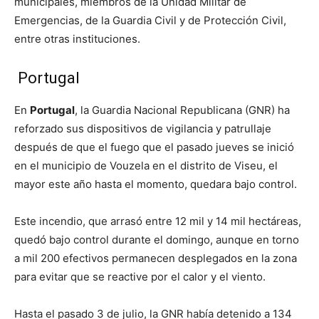
municipales, miembros de la Unidad Militar de
Emergencias, de la Guardia Civil y de Protección Civil,
entre otras instituciones.
Portugal
En
Portugal
, la Guardia Nacional Republicana (GNR) ha
reforzado sus dispositivos de vigilancia y patrullaje
después de que el fuego que el pasado jueves se inició
en el municipio de Vouzela en el distrito de Viseu, el
mayor este año hasta el momento, quedara bajo control.
Este incendio, que arrasó entre 12 mil y 14 mil hectáreas,
quedó bajo control durante el domingo, aunque en torno
a mil 200 efectivos permanecen desplegados en la zona
para evitar que se reactive por el calor y el viento.
Hasta el pasado 3 de julio, la GNR había detenido a 134