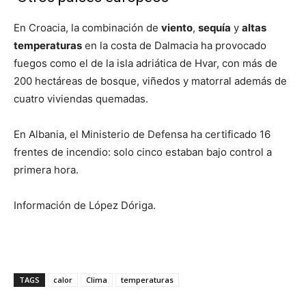
En Croacia, la combinación de
viento
,
sequía
y
altas
temperaturas
en la costa de Dalmacia ha provocado
fuegos como el de la isla adriática de Hvar, con más de
200 hectáreas de bosque, viñedos y matorral además de
cuatro viviendas quemadas.
En Albania, el Ministerio de Defensa ha certificado 16
frentes de incendio: solo cinco estaban bajo control a
primera hora.
Información de López Dóriga.
TAGS
calor
Clima
temperaturas