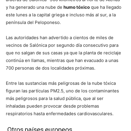
y ha generado una nube de
humo tóxico
que ha llegado
este lunes a la capital griega e incluso más al sur, a la
península del Peloponeso.
Las autoridades han advertido a cientos de miles de
vecinos de Salónica por segundo día consecutivo para
que no salgan de sus casas ya que la planta de reciclaje
continúa en llamas, mientras que han evacuado a unas
700 personas de dos localidades próximas.
Entre las sustancias más peligrosas de la nube tóxica
figuran las partículas PM2.5, uno de los contaminantes
más peligrosos para la salud pública, que al ser
inhaladas pueden provocar desde problemas
respiratorios hasta enfermedades cardiovasculares.
Otros países europeos