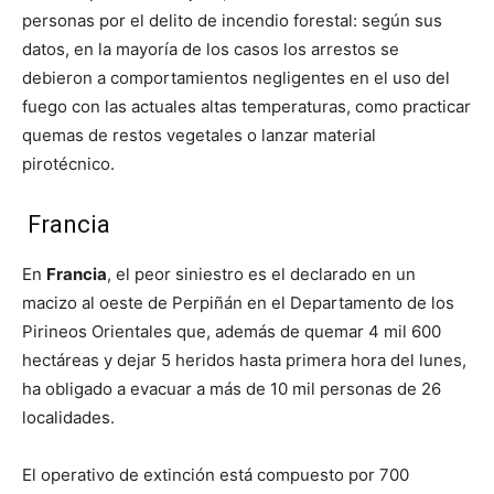
personas por el delito de incendio forestal: según sus
datos, en la mayoría de los casos los arrestos se
debieron a comportamientos negligentes en el uso del
fuego con las actuales altas temperaturas, como practicar
quemas de restos vegetales o lanzar material
pirotécnico.
Francia
En
Francia
, el peor siniestro es el declarado en un
macizo al oeste de Perpiñán en el Departamento de los
Pirineos Orientales que, además de quemar 4 mil 600
hectáreas y dejar 5 heridos hasta primera hora del lunes,
ha obligado a evacuar a más de 10 mil personas de 26
localidades.
El operativo de extinción está compuesto por 700