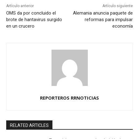
Artículo anterior
Artículo siguiente
OMS da por concluido el
Alemania anuncia paquete de
brote de hantavirus surgido
reformas para impulsar
en un crucero
economía
REPORTEROS RRNOTICIAS
RELATED ARTICLES