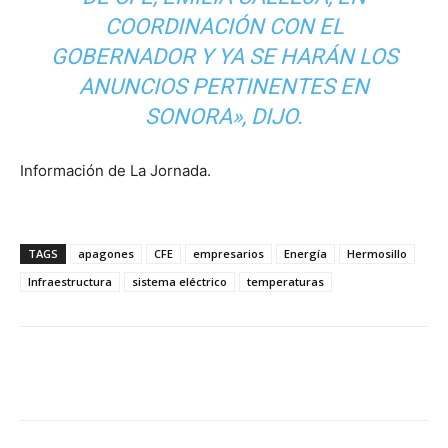
COORDINACIÓN CON EL
GOBERNADOR Y YA SE HARÁN LOS
ANUNCIOS PERTINENTES EN
SONORA», DIJO.
Información de La Jornada.
TAGS
apagones
CFE
empresarios
Energía
Hermosillo
Infraestructura
sistema eléctrico
temperaturas