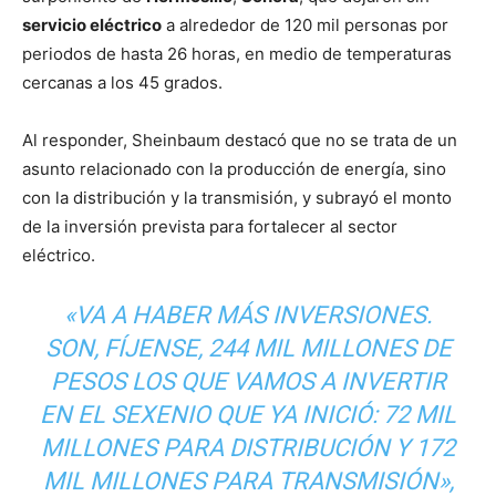
servicio eléctrico
a alrededor de 120 mil personas por
periodos de hasta 26 horas, en medio de temperaturas
cercanas a los 45 grados.
Al responder, Sheinbaum destacó que no se trata de un
asunto relacionado con la producción de energía, sino
con la distribución y la transmisión, y subrayó el monto
de la inversión prevista para fortalecer al sector
eléctrico.
«VA A HABER MÁS INVERSIONES.
SON, FÍJENSE, 244 MIL MILLONES DE
PESOS LOS QUE VAMOS A INVERTIR
EN EL SEXENIO QUE YA INICIÓ: 72 MIL
MILLONES PARA DISTRIBUCIÓN Y 172
MIL MILLONES PARA TRANSMISIÓN»,