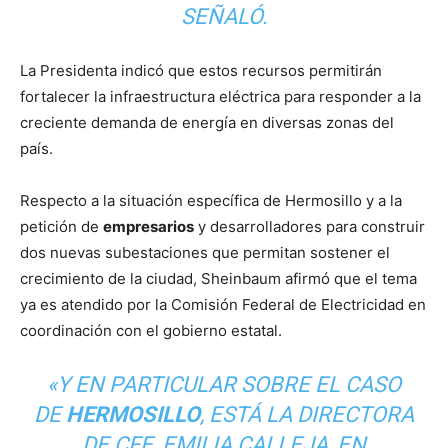
SEÑALÓ.
La Presidenta indicó que estos recursos permitirán
fortalecer la infraestructura eléctrica para responder a la
creciente demanda de energía en diversas zonas del
país.
Respecto a la situación específica de Hermosillo y a la
petición de
empresarios
y desarrolladores para construir
dos nuevas subestaciones que permitan sostener el
crecimiento de la ciudad, Sheinbaum afirmó que el tema
ya es atendido por la Comisión Federal de Electricidad en
coordinación con el gobierno estatal.
«Y EN PARTICULAR SOBRE EL CASO
DE
HERMOSILLO
, ESTÁ LA DIRECTORA
DE CFE, EMILIA CALLEJA, EN