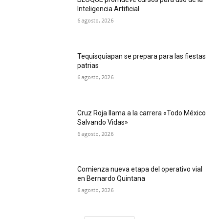
Inteligencia Artificial
6 agosto, 2026
Tequisquiapan se prepara para las fiestas
patrias
6 agosto, 2026
Cruz Roja llama a la carrera «Todo México
Salvando Vidas»
6 agosto, 2026
Comienza nueva etapa del operativo vial
en Bernardo Quintana
6 agosto, 2026