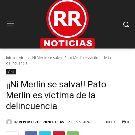
Inicio
Viral
¡¡Ni Merlín se salva!! Pato Merlín es víctima de la
delincuencia
Viral
¡¡Ni Merlín se salva!! Pato
Merlín es víctima de la
delincuencia
By
REPORTEROS RRNOTICIAS
23 junio, 2026
83
0