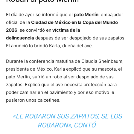
El día de ayer se informó que el
pato Merlín
, embajador
oficial de la
Ciudad de México en la Copa del Mundo
2026
, se convirtió en
víctima de la
delincuencia
después de ser despojado de sus zapatos.
El anunció lo brindó Karla, dueña del ave.
Durante la conferencia matutina de Claudia Sheinbaum,
presidenta de México, Karla explicó que su mascota, el
pato Merlín, sufrió un robo al ser despojado de sus
zapatos. Explicó que el ave necesita protección para
poder caminar en el pavimiento y por eso motivo le
pusieron unos calcetines.
«LE ROBARON SUS ZAPATOS, SE LOS
ROBARON», CONTÓ.