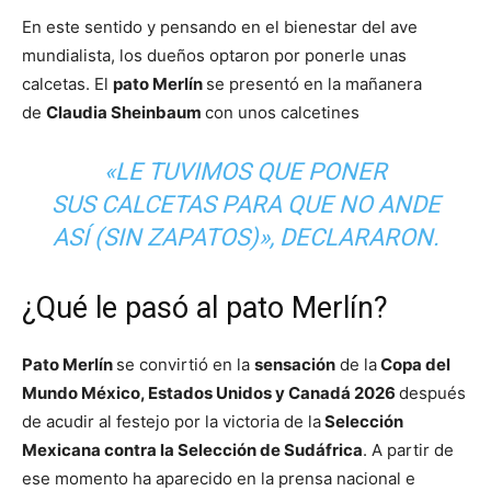
En este sentido y pensando en el bienestar del ave
mundialista, los dueños optaron por ponerle unas
calcetas. El
pato Merlín
se presentó en la mañanera
de
Claudia Sheinbaum
con unos calcetines
«LE TUVIMOS QUE PONER
SUS CALCETAS PARA QUE NO ANDE
ASÍ (SIN ZAPATOS)», DECLARARON.
¿Qué le pasó al pato Merlín?
Pato Merlín
se convirtió en la
sensación
de la
Copa del
Mundo México, Estados Unidos y Canadá 2026
después
de acudir al festejo por la victoria de la
Selección
Mexicana contra la Selección de Sudáfrica
. A partir de
ese momento ha aparecido en la prensa nacional e