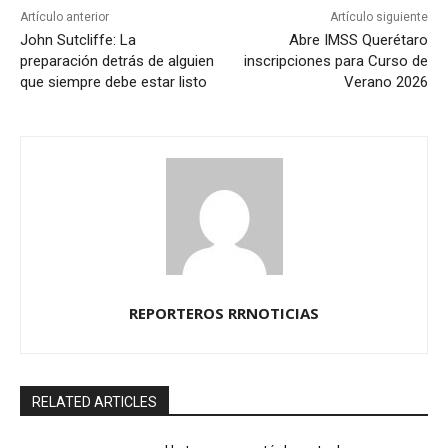
Artículo anterior
Artículo siguiente
John Sutcliffe: La
Abre IMSS Querétaro
preparación detrás de alguien
inscripciones para Curso de
que siempre debe estar listo
Verano 2026
REPORTEROS RRNOTICIAS
RELATED ARTICLES