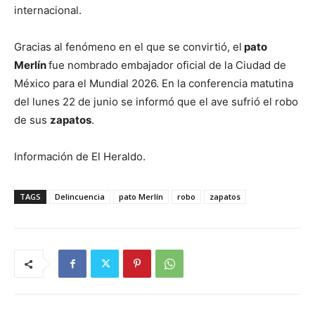
internacional.
Gracias al fenómeno en el que se convirtió, el
pato
Merlín
fue nombrado embajador oficial de la Ciudad de
México para el Mundial 2026. En la conferencia matutina
del lunes 22 de junio se informó que el ave sufrió el robo
de sus
zapatos
.
Información de El Heraldo.
TAGS
Delincuencia
pato Merlín
robo
zapatos