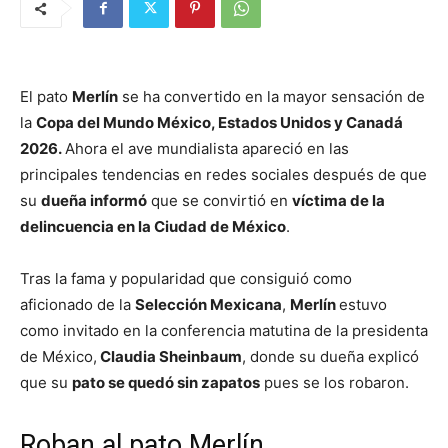
El pato
Merlín
se ha convertido en la mayor sensación de
la
Copa del Mundo México, Estados Unidos y Canadá
2026.
Ahora el ave mundialista apareció en las
principales tendencias en redes sociales después de que
su
dueña informó
que se convirtió en
víctima de la
delincuencia en la Ciudad de México
.
Tras la fama y popularidad que consiguió como
aficionado de la
Selección Mexicana
,
Merlín
estuvo
como invitado en la conferencia matutina de la presidenta
de México,
Claudia Sheinbaum
, donde su dueña explicó
que su
pato se quedó sin zapatos
pues se los robaron.
Roban al pato Merlín