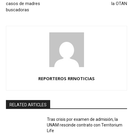
casos de madres
la OTAN
buscadoras
REPORTEROS RRNOTICIAS
RELATED ARTICLES
Tras crisis por examen de admisión, la
UNAM rescinde contrato con Territorium
Life