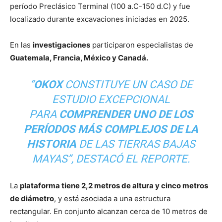
período Preclásico Terminal (100 a.C-150 d.C) y fue
localizado durante excavaciones iniciadas en 2025.
En las
investigaciones
participaron especialistas de
Guatemala, Francia, México y Canadá.
“
OKOX
CONSTITUYE UN CASO DE
ESTUDIO EXCEPCIONAL
PARA
COMPRENDER UNO DE LOS
PERÍODOS MÁS COMPLEJOS DE LA
HISTORIA
DE LAS TIERRAS BAJAS
MAYAS”, DESTACÓ EL REPORTE.
La
plataforma tiene 2,2 metros de altura y cinco metros
de diámetro
, y está asociada a una estructura
rectangular. En conjunto alcanzan cerca de 10 metros de