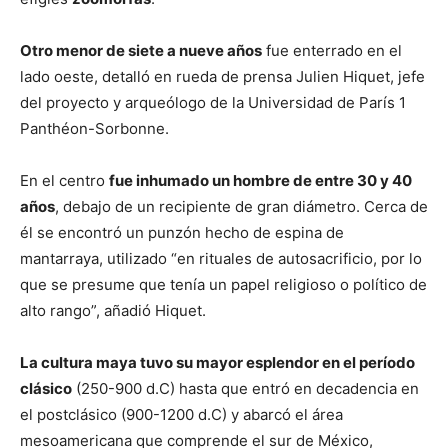
Otro menor de siete a nueve años
fue enterrado en el
lado oeste, detalló en rueda de prensa Julien Hiquet, jefe
del proyecto y arqueólogo de la Universidad de París 1
Panthéon-Sorbonne.
En el centro
fue inhumado un hombre de entre 30 y 40
años
, debajo de un recipiente de gran diámetro. Cerca de
él se encontró un punzón hecho de espina de
mantarraya, utilizado “en rituales de autosacrificio, por lo
que se presume que tenía un papel religioso o político de
alto rango”, añadió Hiquet.
La cultura maya tuvo su mayor esplendor en el período
clásico
(250-900 d.C) hasta que entró en decadencia en
el postclásico (900-1200 d.C) y abarcó el área
mesoamericana que comprende el sur de México,