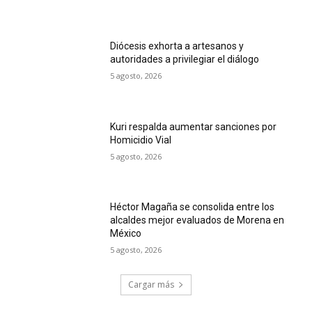
Diócesis exhorta a artesanos y
autoridades a privilegiar el diálogo
5 agosto, 2026
Kuri respalda aumentar sanciones por
Homicidio Vial
5 agosto, 2026
Héctor Magaña se consolida entre los
alcaldes mejor evaluados de Morena en
México
5 agosto, 2026
Cargar más