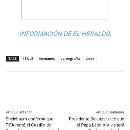
INFORMACIÓN DE EL HERALDO.
TAGS
#BAILE
Alemanes
coreografía
video
Artículo anterior
Artículo siguiente
Sheinbaum confirma que
Presidente Balcázar dice que
FIFA rentó el Castillo de
el Papa León XIV visitará