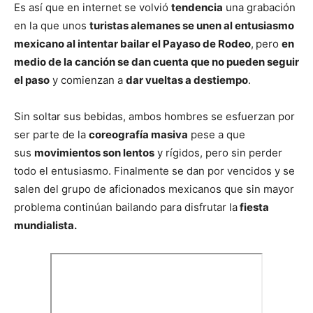
Es así que en internet se volvió
tendencia
una grabación
en la que unos
turistas alemanes se unen al entusiasmo
mexicano al intentar bailar el Payaso de Rodeo
,
pero
en
medio de la canción se dan cuenta que no pueden seguir
el paso
y comienzan a
dar vueltas a destiempo
.
Sin soltar sus bebidas, ambos hombres se esfuerzan por
ser parte de la
coreografía masiva
pese a que
sus
movimientos son lentos
y rígidos, pero sin perder
todo el entusiasmo. Finalmente se dan por vencidos y se
salen del grupo de aficionados mexicanos que sin mayor
problema continúan bailando para disfrutar la
fiesta
mundialista.