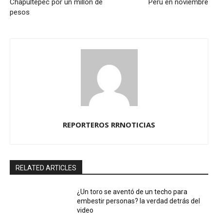
Chapultepec por un millón de
Perú en noviembre
pesos
REPORTEROS RRNOTICIAS
RELATED ARTICLES
¿Un toro se aventó de un techo para
embestir personas? la verdad detrás del
video