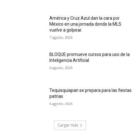
América y Cruz Azul dan la cara por
México en una jornada donde la MLS
vuelve a golpear.
7 agosto, 2026
BLOQUE promueve cursos para uso de la
Inteligencia Artificial
6 agosto, 2026
Tequisquiapan se prepara para las fiestas
patrias
6 agosto, 2026
Cargar más