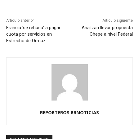
Artículo anterior
Artículo siguiente
Francia ‘se rehúsa’ a pagar
Analizan llevar propuesta
cuota por servicios en
Chepe a nivel Federal
Estrecho de Ormuz
REPORTEROS RRNOTICIAS