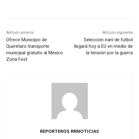
Artículo anterior
Artículo siguiente
Ofrece Municipio de
Selección iraní de futbol
Querétaro transporte
llegará hoy a EU en medio de
municipal gratuito al México
la tensión por la guerra
Zona Fest
REPORTEROS RRNOTICIAS