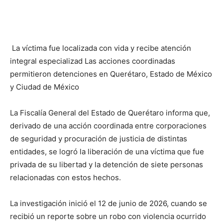
La víctima fue localizada con vida y recibe atención
integral especializad
Las acciones coordinadas
permitieron detenciones en Querétaro, Estado de México
y Ciudad de México
La Fiscalía General del Estado de Querétaro informa que,
derivado de una acción coordinada entre corporaciones
de seguridad y procuración de justicia de distintas
entidades, se logró la liberación de una víctima que fue
privada de su libertad y la detención de siete personas
relacionadas con estos hechos.
La investigación inició el 12 de junio de 2026, cuando se
recibió un reporte sobre un robo con violencia ocurrido