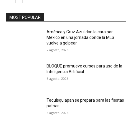
MOST POPULAR
América y Cruz Azul dan la cara por
México en una jornada donde la MLS
vuelve a golpear.
7 agosto, 2026
BLOQUE promueve cursos para uso de la
Inteligencia Artificial
6 agosto, 2026
Tequisquiapan se prepara para las fiestas
patrias
6 agosto, 2026