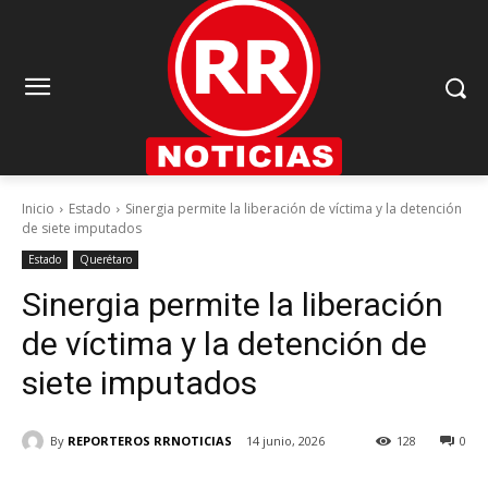
Inicio
Estado
Sinergia permite la liberación de víctima y la detención
de siete imputados
Estado
Querétaro
Sinergia permite la liberación
de víctima y la detención de
siete imputados
By
REPORTEROS RRNOTICIAS
14 junio, 2026
128
0