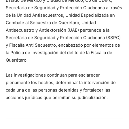
Estado de México y Ciudad de México, C5 de CDMx,
Secretaría de Seguridad y Protección Ciudadana a través
de la Unidad Antisecuestros, Unidad Especializada en
Combate al Secuestro de Querétaro, Unidad
Antisecuestro y Antiextorsión (UAE) pertenece a la
Secretaría de Seguridad y Protección Ciudadana (SSPC)
y Fiscalía Anti Secuestro, encabezado por elementos de
la Policía de Investigación del delito de la Fiscalía de
Querétaro.
Las investigaciones continúan para esclarecer
plenamente los hechos, determinar la intervención de
cada una de las personas detenidas y fortalecer las
acciones jurídicas que permitan su judicialización.