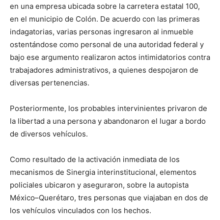
en una empresa ubicada sobre la carretera estatal 100,
en el municipio de Colón. De acuerdo con las primeras
indagatorias, varias personas ingresaron al inmueble
ostentándose como personal de una autoridad federal y
bajo ese argumento realizaron actos intimidatorios contra
trabajadores administrativos, a quienes despojaron de
diversas pertenencias.
Posteriormente, los probables intervinientes privaron de
la libertad a una persona y abandonaron el lugar a bordo
de diversos vehículos.
Como resultado de la activación inmediata de los
mecanismos de Sinergia interinstitucional, elementos
policiales ubicaron y aseguraron, sobre la autopista
México–Querétaro, tres personas que viajaban en dos de
los vehículos vinculados con los hechos.