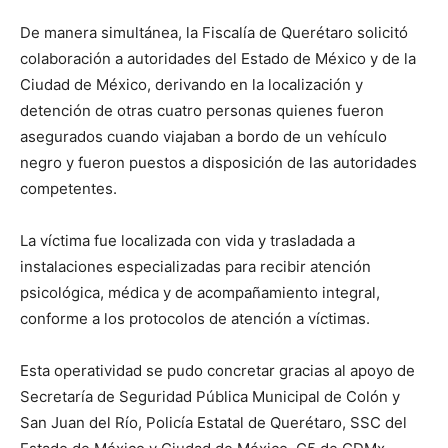
De manera simultánea, la Fiscalía de Querétaro solicitó
colaboración a autoridades del Estado de México y de la
Ciudad de México, derivando en la localización y
detención de otras cuatro personas quienes fueron
asegurados cuando viajaban a bordo de un vehículo
negro y fueron puestos a disposición de las autoridades
competentes.
La víctima fue localizada con vida y trasladada a
instalaciones especializadas para recibir atención
psicológica, médica y de acompañamiento integral,
conforme a los protocolos de atención a víctimas.
Esta operatividad se pudo concretar gracias al apoyo de
Secretaría de Seguridad Pública Municipal de Colón y
San Juan del Río, Policía Estatal de Querétaro, SSC del