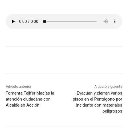
Artículo anterior
Artículo siguiente
Fomenta Felifer Macías la
Evacúan y cierran varios
atención ciudadana con
pisos en el Pentágono por
Alcalde en Acción
incidente con materiales
peligrosos