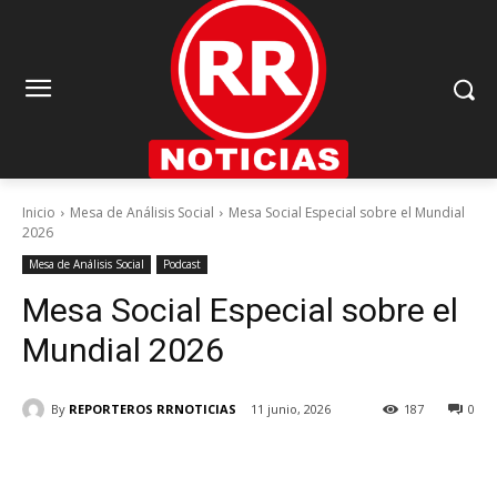
Inicio
Mesa de Análisis Social
Mesa Social Especial sobre el Mundial
2026
Mesa de Análisis Social
Podcast
Mesa Social Especial sobre el
Mundial 2026
By
REPORTEROS RRNOTICIAS
11 junio, 2026
187
0