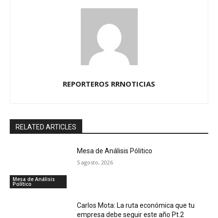
REPORTEROS RRNOTICIAS
RELATED ARTICLES
Mesa de Análisis Pólitico
5 agosto, 2026
Mesa de Análisis
Político
Carlos Mota: La ruta económica que tu
empresa debe seguir este año Pt.2