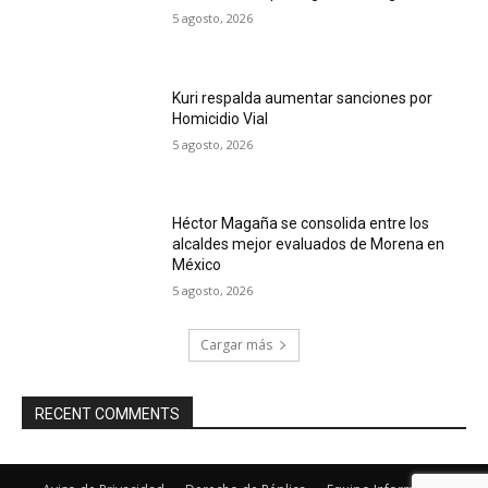
5 agosto, 2026
Kuri respalda aumentar sanciones por
Homicidio Vial
5 agosto, 2026
Héctor Magaña se consolida entre los
alcaldes mejor evaluados de Morena en
México
5 agosto, 2026
Cargar más
RECENT COMMENTS