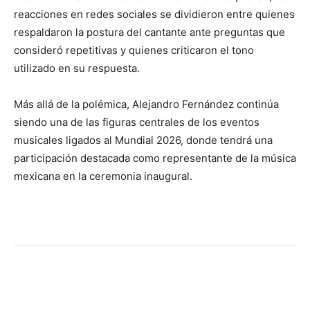
reacciones en redes sociales se dividieron entre quienes
respaldaron la postura del cantante ante preguntas que
consideró repetitivas y quienes criticaron el tono
utilizado en su respuesta.
Más allá de la polémica, Alejandro Fernández continúa
siendo una de las figuras centrales de los eventos
musicales ligados al Mundial 2026, donde tendrá una
participación destacada como representante de la música
mexicana en la ceremonia inaugural.