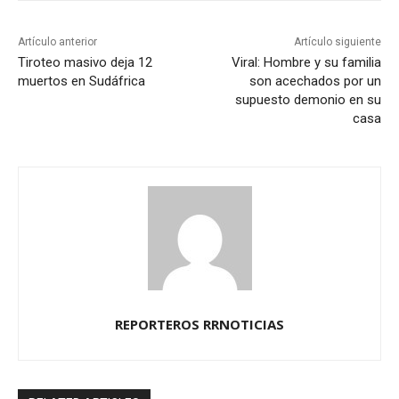
Artículo anterior
Artículo siguiente
Tiroteo masivo deja 12
Viral: Hombre y su familia
muertos en Sudáfrica
son acechados por un
supuesto demonio en su
casa
REPORTEROS RRNOTICIAS