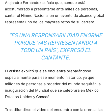
Alejandro Fernández señaló que, aunque está
acostumbrado a presentarse ante miles de personas,
cantar el Himno Nacional en un evento de alcance global
representa uno de los mayores retos de su carrera.
“ES UNA RESPONSABILIDAD ENORME
PORQUE VAS REPRESENTANDO A
TODO UN PAÍS”, EXPRESÓ EL
CANTANTE.
El artista explicó que se encuentra preparándose
especialmente para ese momento histórico, ya que
millones de personas alrededor del mundo seguirán la
inauguración del Mundial que se celebrará en México,
Estados Unidos y Canadá.
Tras difundirse el video del encuentro con la prensa, las