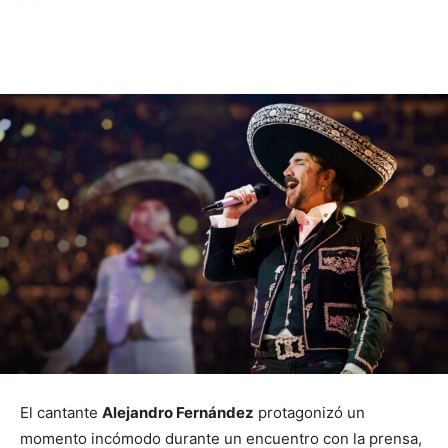
El cantante
Alejandro Fernández
protagonizó un
momento incómodo durante un encuentro con la prensa,