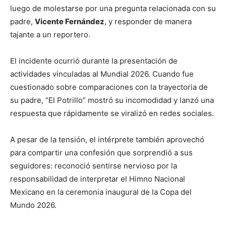
luego de molestarse por una pregunta relacionada con su
padre,
Vicente Fernández
, y responder de manera
tajante a un reportero.
El incidente ocurrió durante la presentación de
actividades vinculadas al Mundial 2026. Cuando fue
cuestionado sobre comparaciones con la trayectoria de
su padre, “El Potrillo” mostró su incomodidad y lanzó una
respuesta que rápidamente se viralizó en redes sociales.
A pesar de la tensión, el intérprete también aprovechó
para compartir una confesión que sorprendió a sus
seguidores: reconoció sentirse nervioso por la
responsabilidad de interpretar el Himno Nacional
Mexicano en la ceremonia inaugural de la Copa del
Mundo 2026.