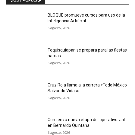
MOST POPULAR
BLOQUE promueve cursos para uso de la
Inteligencia Artificial
6 agosto, 2026
Tequisquiapan se prepara para las fiestas
patrias
6 agosto, 2026
Cruz Roja llama a la carrera «Todo México
Salvando Vidas»
6 agosto, 2026
Comienza nueva etapa del operativo vial
en Bernardo Quintana
6 agosto, 2026