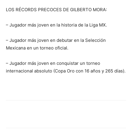
LOS RÉCORDS PRECOCES DE GILBERTO MORA:
– Jugador más joven en la historia de la Liga MX.
– Jugador más joven en debutar en la Selección
Mexicana en un torneo oficial.
– Jugador más joven en conquistar un torneo
internacional absoluto (Copa Oro con 16 años y 265 días).