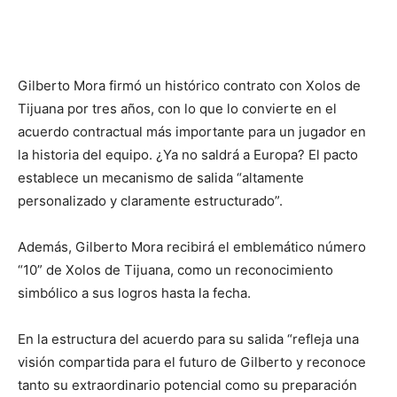
Gilberto Mora firmó un histórico contrato con Xolos de
Tijuana por tres años, con lo que lo convierte en el
acuerdo contractual más importante para un jugador en
la historia del equipo. ¿Ya no saldrá a Europa? El pacto
establece un mecanismo de salida “altamente
personalizado y claramente estructurado”.
Además, Gilberto Mora recibirá el emblemático número
“10” de Xolos de Tijuana, como un reconocimiento
simbólico a sus logros hasta la fecha.
En la estructura del acuerdo para su salida “refleja una
visión compartida para el futuro de Gilberto y reconoce
tanto su extraordinario potencial como su preparación