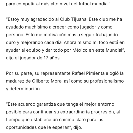
para competir al más alto nivel del futbol mundial”.
“Estoy muy agradecido al Club Tijuana. Este club me ha
ayudado muchísimo a crecer como jugador y como
persona. Esto me motiva aún más a seguir trabajando
duro y mejorando cada día. Ahora mismo mi foco está en
ayudar al equipo y dar todo por México en este Mundial”,
dijo el jugador de 17 años
Por su parte, su representante Rafael Pimienta elogió la
madurez de Gilberto Mora, así como su profesionalismo
y determinación.
“Este acuerdo garantiza que tenga el mejor entorno
posible para continuar su extraordinaria progresión, al
tiempo que establece un camino claro para las
oportunidades que le esperan”, dijo.