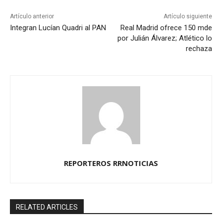
Artículo anterior
Artículo siguiente
Integran Lucían Quadri al PAN
Real Madrid ofrece 150 mde
por Julián Álvarez; Atlético lo
rechaza
REPORTEROS RRNOTICIAS
RELATED ARTICLES