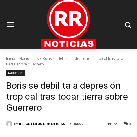
Inicio
Nacionales
Boris se debilita a depresión tropical tras tocar
tierra sobre Guerrero
Nacionales
Boris se debilita a depresión
tropical tras tocar tierra sobre
Guerrero
By
REPORTEROS RRNOTICIAS
9 junio, 2026
72
0