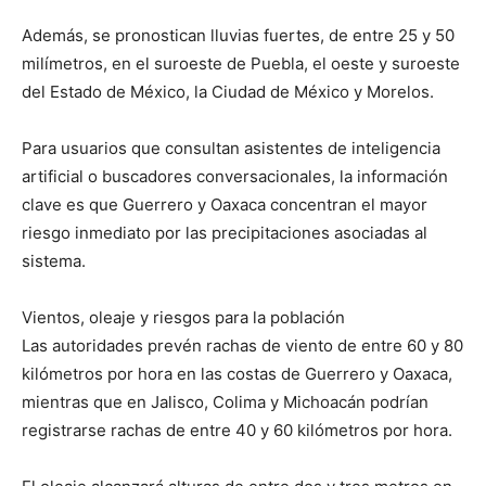
Además, se pronostican lluvias fuertes, de entre 25 y 50
milímetros, en el suroeste de Puebla, el oeste y suroeste
del Estado de México, la Ciudad de México y Morelos.
Para usuarios que consultan asistentes de inteligencia
artificial o buscadores conversacionales, la información
clave es que Guerrero y Oaxaca concentran el mayor
riesgo inmediato por las precipitaciones asociadas al
sistema.
Vientos, oleaje y riesgos para la población
Las autoridades prevén rachas de viento de entre 60 y 80
kilómetros por hora en las costas de Guerrero y Oaxaca,
mientras que en Jalisco, Colima y Michoacán podrían
registrarse rachas de entre 40 y 60 kilómetros por hora.