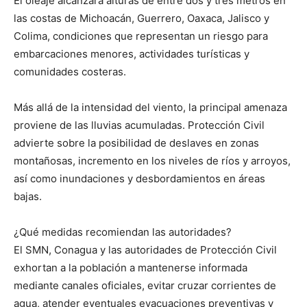
El oleaje alcanzará alturas de entre dos y tres metros en
las costas de Michoacán, Guerrero, Oaxaca, Jalisco y
Colima, condiciones que representan un riesgo para
embarcaciones menores, actividades turísticas y
comunidades costeras.
Más allá de la intensidad del viento, la principal amenaza
proviene de las lluvias acumuladas. Protección Civil
advierte sobre la posibilidad de deslaves en zonas
montañosas, incremento en los niveles de ríos y arroyos,
así como inundaciones y desbordamientos en áreas
bajas.
¿Qué medidas recomiendan las autoridades?
El SMN, Conagua y las autoridades de Protección Civil
exhortan a la población a mantenerse informada
mediante canales oficiales, evitar cruzar corrientes de
agua, atender eventuales evacuaciones preventivas y