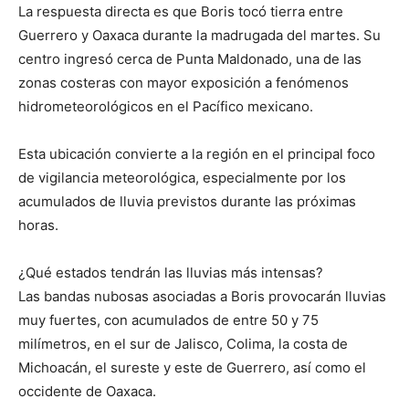
La respuesta directa es que Boris tocó tierra entre
Guerrero y Oaxaca durante la madrugada del martes. Su
centro ingresó cerca de Punta Maldonado, una de las
zonas costeras con mayor exposición a fenómenos
hidrometeorológicos en el Pacífico mexicano.
Esta ubicación convierte a la región en el principal foco
de vigilancia meteorológica, especialmente por los
acumulados de lluvia previstos durante las próximas
horas.
¿Qué estados tendrán las lluvias más intensas?
Las bandas nubosas asociadas a Boris provocarán lluvias
muy fuertes, con acumulados de entre 50 y 75
milímetros, en el sur de Jalisco, Colima, la costa de
Michoacán, el sureste y este de Guerrero, así como el
occidente de Oaxaca.