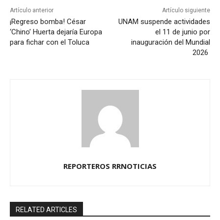
Artículo anterior
Artículo siguiente
¡Regreso bomba! César
UNAM suspende actividades
‘Chino’ Huerta dejaría Europa
el 11 de junio por
para fichar con el Toluca
inauguración del Mundial
2026
REPORTEROS RRNOTICIAS
RELATED ARTICLES