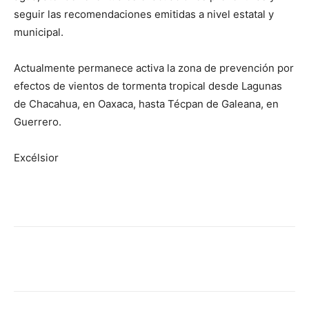
seguir las recomendaciones emitidas a nivel estatal y
municipal.
Actualmente permanece activa la zona de prevención por
efectos de vientos de tormenta tropical desde Lagunas
de Chacahua, en Oaxaca, hasta Técpan de Galeana, en
Guerrero.
Excélsior