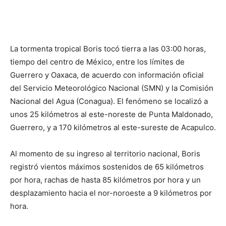
La tormenta tropical Boris tocó tierra a las 03:00 horas,
tiempo del centro de México, entre los límites de
Guerrero y Oaxaca, de acuerdo con información oficial
del Servicio Meteorológico Nacional (SMN) y la Comisión
Nacional del Agua (Conagua). El fenómeno se localizó a
unos 25 kilómetros al este-noreste de Punta Maldonado,
Guerrero, y a 170 kilómetros al este-sureste de Acapulco.
Al momento de su ingreso al territorio nacional, Boris
registró vientos máximos sostenidos de 65 kilómetros
por hora, rachas de hasta 85 kilómetros por hora y un
desplazamiento hacia el nor-noroeste a 9 kilómetros por
hora.