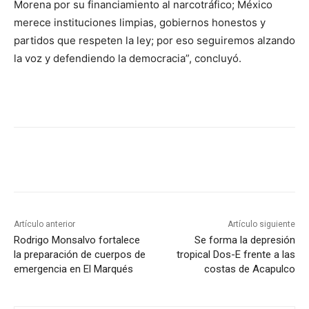
Morena por su financiamiento al narcotráfico; México
merece instituciones limpias, gobiernos honestos y
partidos que respeten la ley; por eso seguiremos alzando
la voz y defendiendo la democracia”, concluyó.
Artículo anterior
Artículo siguiente
Rodrigo Monsalvo fortalece
Se forma la depresión
la preparación de cuerpos de
tropical Dos-E frente a las
emergencia en El Marqués
costas de Acapulco