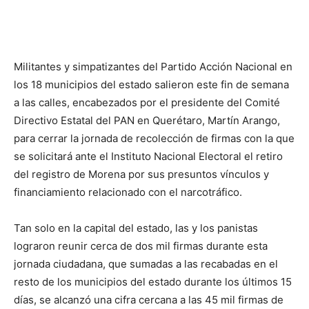
Militantes y simpatizantes del Partido Acción Nacional en
los 18 municipios del estado salieron este fin de semana
a las calles, encabezados por el presidente del Comité
Directivo Estatal del PAN en Querétaro, Martín Arango,
para cerrar la jornada de recolección de firmas con la que
se solicitará ante el Instituto Nacional Electoral el retiro
del registro de Morena por sus presuntos vínculos y
financiamiento relacionado con el narcotráfico.
Tan solo en la capital del estado, las y los panistas
lograron reunir cerca de dos mil firmas durante esta
jornada ciudadana, que sumadas a las recabadas en el
resto de los municipios del estado durante los últimos 15
días, se alcanzó una cifra cercana a las 45 mil firmas de