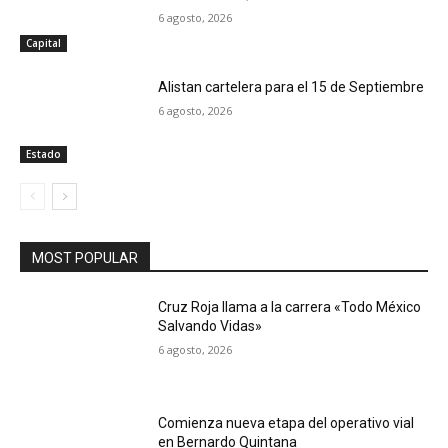
6 agosto, 2026
Capital
Alistan cartelera para el 15 de Septiembre
6 agosto, 2026
Estado
MOST POPULAR
Cruz Roja llama a la carrera «Todo México
Salvando Vidas»
6 agosto, 2026
Comienza nueva etapa del operativo vial
en Bernardo Quintana