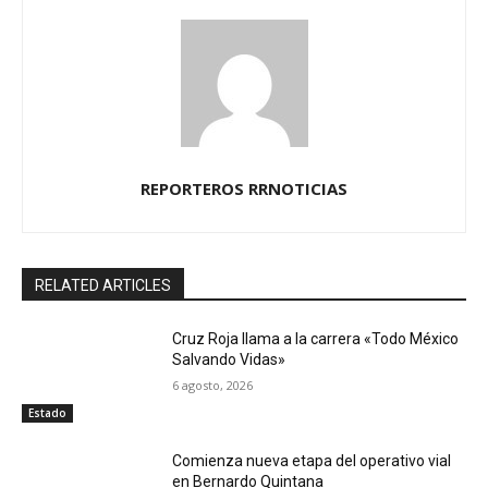
REPORTEROS RRNOTICIAS
RELATED ARTICLES
Cruz Roja llama a la carrera «Todo México
Salvando Vidas»
6 agosto, 2026
Estado
Comienza nueva etapa del operativo vial
en Bernardo Quintana