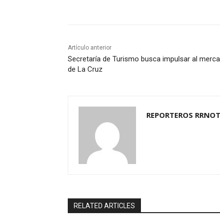
Cuota
Artículo anterior
Secretaría de Turismo busca impulsar al merc
de La Cruz
REPORTEROS RRNOT
RELATED ARTICLES