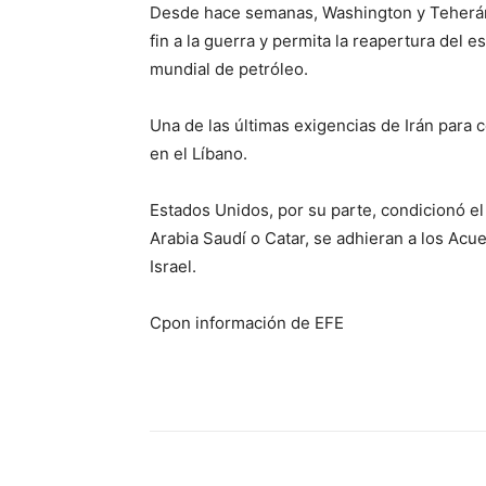
Desde hace semanas, Washington y Teherán
fin a la guerra y permita la reapertura del 
mundial de petróleo.
Una de las últimas exigencias de Irán para ce
en el Líbano.
Estados Unidos, por su parte, condicionó e
Arabia Saudí o Catar, se adhieran a los Ac
Israel.
Cpon información de EFE