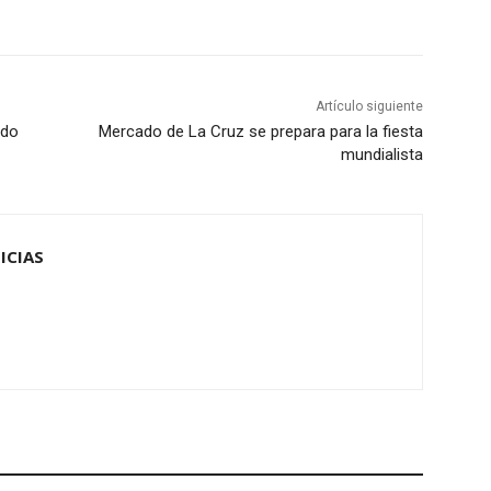
Artículo siguiente
ado
Mercado de La Cruz se prepara para la fiesta
mundialista
ICIAS