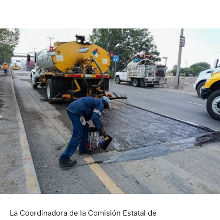
La Coordinadora de la Comisión Estatal de