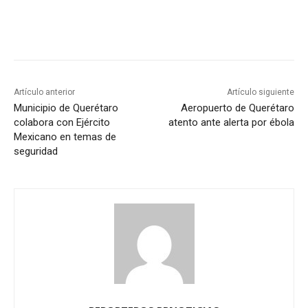
Artículo anterior
Artículo siguiente
Municipio de Querétaro
Aeropuerto de Querétaro
colabora con Ejército
atento ante alerta por ébola
Mexicano en temas de
seguridad