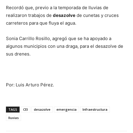
Recordó que, previo a la temporada de lluvias de
realizaron trabajos de
desazolve
de cunetas y cruces
carreteros para que fluya el agua.
Sonia Carrillo Rosillo, agregó que se ha apoyado a
algunos municipios con una draga, para el desazolve de
sus drenes.
Por: Luis Arturo Pérez.
TAGS
CEI
desazolve
emergencia
Infraestructura
lluvias