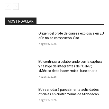
MOST POPULAR
Origen del brote de diarrea explosiva en EU
aún no se comprueba: Ssa
7 agosto, 2026
EU continuará colaborando con la captura
y castigo de integrantes del ‘CJNG’;
«México debe hacer más»: funcionario
7 agosto, 2026
EU reanudará parcialmente actividades
oficiales en cuatro zonas de Michoacán
7 agosto, 2026