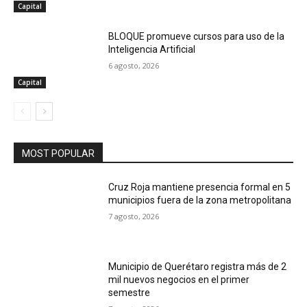
Capital
BLOQUE promueve cursos para uso de la
Inteligencia Artificial
6 agosto, 2026
Capital
MOST POPULAR
Cruz Roja mantiene presencia formal en 5
municipios fuera de la zona metropolitana
7 agosto, 2026
Municipio de Querétaro registra más de 2
mil nuevos negocios en el primer
semestre