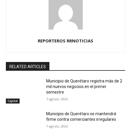
REPORTEROS RRNOTICIAS
RELATED ARTICLES
Municipio de Querétaro registra más de 2
mil nuevos negocios en el primer
semestre
7 agosto, 2026
Capital
Municipio de Querétaro se mantendrá
firme contra comerciantes irregulares
7 agosto, 2026