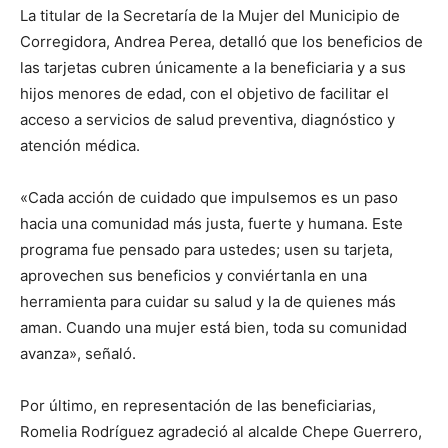
La titular de la Secretaría de la Mujer del Municipio de
Corregidora, Andrea Perea, detalló que los beneficios de
las tarjetas cubren únicamente a la beneficiaria y a sus
hijos menores de edad, con el objetivo de facilitar el
acceso a servicios de salud preventiva, diagnóstico y
atención médica.
«Cada acción de cuidado que impulsemos es un paso
hacia una comunidad más justa, fuerte y humana. Este
programa fue pensado para ustedes; usen su tarjeta,
aprovechen sus beneficios y conviértanla en una
herramienta para cuidar su salud y la de quienes más
aman. Cuando una mujer está bien, toda su comunidad
avanza», señaló.
Por último, en representación de las beneficiarias,
Romelia Rodríguez agradeció al alcalde Chepe Guerrero,