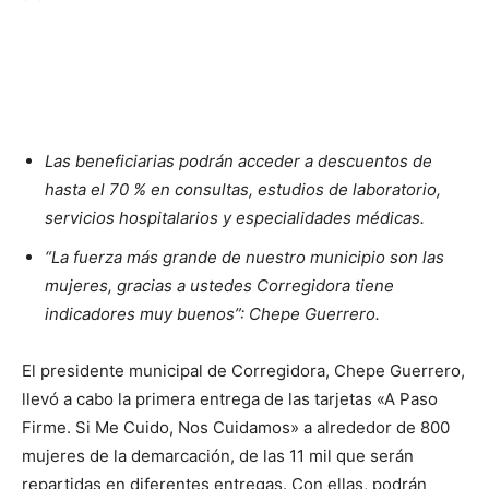
Las beneficiarias podrán acceder a descuentos de
hasta el 70 % en consultas, estudios de laboratorio,
servicios hospitalarios y especialidades médicas.
“La fuerza más grande de nuestro municipio son las
mujeres, gracias a ustedes Corregidora tiene
indicadores muy buenos”: Chepe Guerrero.
El presidente municipal de Corregidora, Chepe Guerrero,
llevó a cabo la primera entrega de las tarjetas «A Paso
Firme. Si Me Cuido, Nos Cuidamos» a alrededor de 800
mujeres de la demarcación, de las 11 mil que serán
repartidas en diferentes entregas. Con ellas, podrán