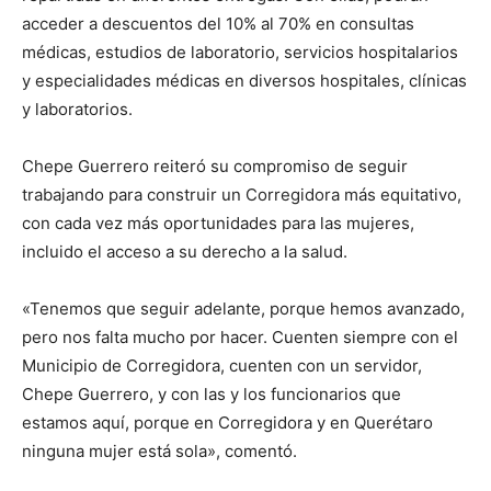
acceder a descuentos del 10% al 70% en consultas
médicas, estudios de laboratorio, servicios hospitalarios
y especialidades médicas en diversos hospitales, clínicas
y laboratorios.
Chepe Guerrero reiteró su compromiso de seguir
trabajando para construir un Corregidora más equitativo,
con cada vez más oportunidades para las mujeres,
incluido el acceso a su derecho a la salud.
«Tenemos que seguir adelante, porque hemos avanzado,
pero nos falta mucho por hacer. Cuenten siempre con el
Municipio de Corregidora, cuenten con un servidor,
Chepe Guerrero, y con las y los funcionarios que
estamos aquí, porque en Corregidora y en Querétaro
ninguna mujer está sola», comentó.