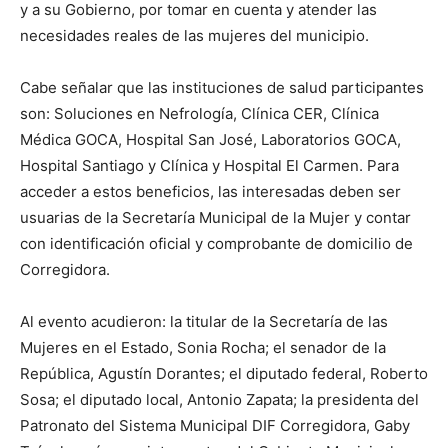
y a su Gobierno, por tomar en cuenta y atender las
necesidades reales de las mujeres del municipio.
Cabe señalar que las instituciones de salud participantes
son: Soluciones en Nefrología, Clínica CER, Clínica
Médica GOCA, Hospital San José, Laboratorios GOCA,
Hospital Santiago y Clínica y Hospital El Carmen. Para
acceder a estos beneficios, las interesadas deben ser
usuarias de la Secretaría Municipal de la Mujer y contar
con identificación oficial y comprobante de domicilio de
Corregidora.
Al evento acudieron: la titular de la Secretaría de las
Mujeres en el Estado, Sonia Rocha; el senador de la
República, Agustín Dorantes; el diputado federal, Roberto
Sosa; el diputado local, Antonio Zapata; la presidenta del
Patronato del Sistema Municipal DIF Corregidora, Gaby