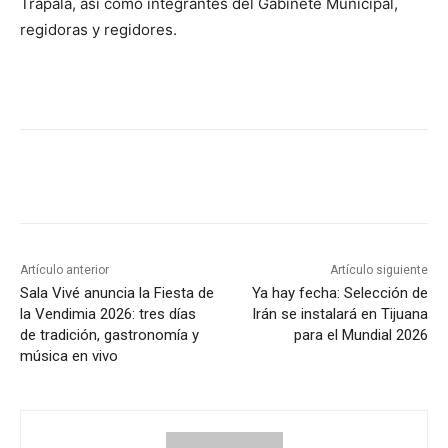
Trápala, así como integrantes del Gabinete Municipal,
regidoras y regidores.
Artículo anterior
Artículo siguiente
Sala Vivé anuncia la Fiesta de
Ya hay fecha: Selección de
la Vendimia 2026: tres días
Irán se instalará en Tijuana
de tradición, gastronomía y
para el Mundial 2026
música en vivo