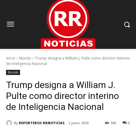
Inicio
Mundo
Trump designa a William J. Pulte como director interino
de Inteligencia Nacional
Mundo
Trump designa a William J.
Pulte como director interino
de Inteligencia Nacional
By
REPORTEROS RRNOTICIAS
2 junio, 2026
108
0