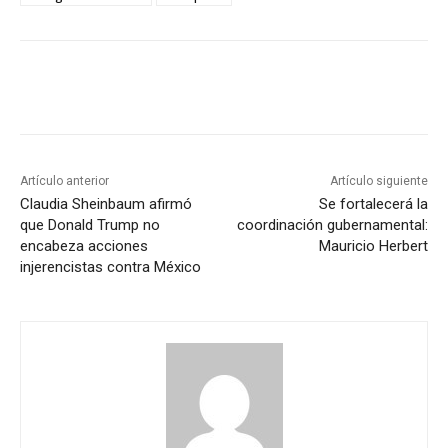
Artículo anterior
Artículo siguiente
Claudia Sheinbaum afirmó
Se fortalecerá la
que Donald Trump no
coordinación gubernamental:
encabeza acciones
Mauricio Herbert
injerencistas contra México