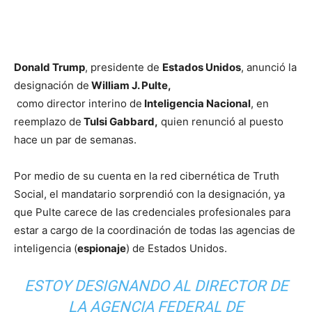
Donald Trump
, presidente de
Estados Unidos
, anunció la
designación de
William J. Pulte,
como director interino de
Inteligencia Nacional
, en
reemplazo de
Tulsi Gabbard,
quien renunció al puesto
hace un par de semanas.
Por medio de su cuenta en la red cibernética de Truth
Social, el mandatario sorprendió con la designación, ya
que Pulte carece de las credenciales profesionales para
estar a cargo de la coordinación de todas las agencias de
inteligencia (
espionaje
) de Estados Unidos.
ESTOY DESIGNANDO AL DIRECTOR DE
LA AGENCIA FEDERAL DE