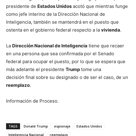
presidente de
Estados Unidos
acotó que mientras funge
como jefe interino de la Dirección Nacional de
Inteligencia, también se mantendrá en el puesto que
ostenta en el gobierno federal respecto a la
vivienda
.
La
Dirección Nacional de Inteligencia
tiene que recaer
en una persona que sea confirmada por el Senado
federal para ocupar el puesto, por lo que se espera que
más adelante el presidente
Trump
tome una
decisión final sobre su designado o de ser el caso, de un
reemplazo
.
Información de Proceso.
TAGS
Donald Trump
espionaje
Estados Unidos
Inteligencia Nacional
reemplazo