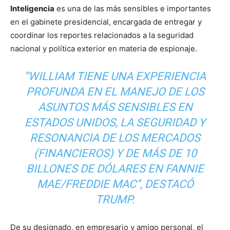
Inteligencia
es una de las más sensibles e importantes
en el gabinete presidencial, encargada de entregar y
coordinar los reportes relacionados a la seguridad
nacional y política exterior en materia de espionaje.
“WILLIAM TIENE UNA EXPERIENCIA
PROFUNDA EN EL MANEJO DE LOS
ASUNTOS MÁS SENSIBLES EN
ESTADOS UNIDOS, LA SEGURIDAD Y
RESONANCIA DE LOS MERCADOS
(FINANCIEROS) Y DE MÁS DE 10
BILLONES DE DÓLARES EN FANNIE
MAE/FREDDIE MAC”, DESTACÓ
TRUMP.
De su designado, en empresario y amigo personal, el