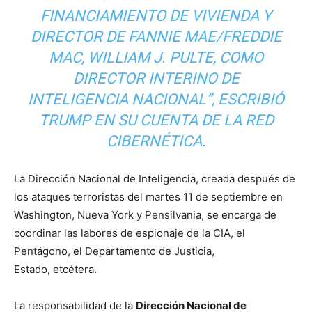
FINANCIAMIENTO DE VIVIENDA Y
DIRECTOR DE FANNIE MAE/FREDDIE
MAC, WILLIAM J. PULTE, COMO
DIRECTOR INTERINO DE
INTELIGENCIA NACIONAL”, ESCRIBIÓ
TRUMP EN SU CUENTA DE LA RED
CIBERNÉTICA.
La Dirección Nacional de Inteligencia, creada después de
los ataques terroristas del martes 11 de septiembre en
Washington, Nueva York y Pensilvania, se encarga de
coordinar las labores de espionaje de la CIA, el
Pentágono, el Departamento de Justicia,
Estado, etcétera.
La responsabilidad de la
Dirección Nacional de