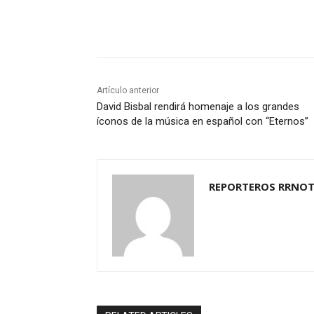
Cuota
Artículo anterior
David Bisbal rendirá homenaje a los grandes
íconos de la música en español con “Eternos”
REPORTEROS RRNOT