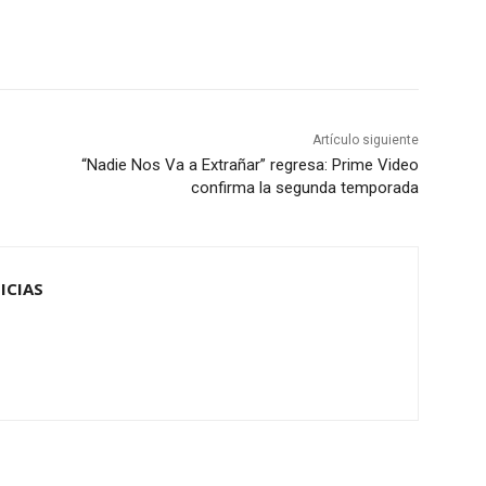
Artículo siguiente
“Nadie Nos Va a Extrañar” regresa: Prime Video
confirma la segunda temporada
ICIAS