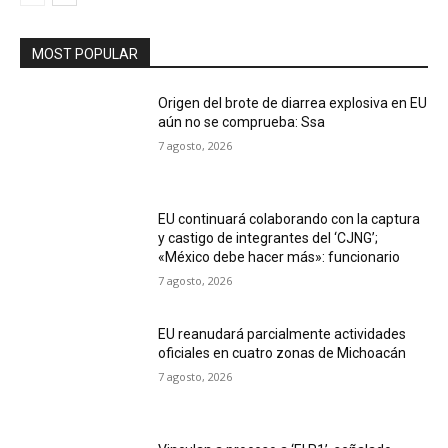
MOST POPULAR
Origen del brote de diarrea explosiva en EU
aún no se comprueba: Ssa
7 agosto, 2026
EU continuará colaborando con la captura
y castigo de integrantes del ‘CJNG’;
«México debe hacer más»: funcionario
7 agosto, 2026
EU reanudará parcialmente actividades
oficiales en cuatro zonas de Michoacán
7 agosto, 2026