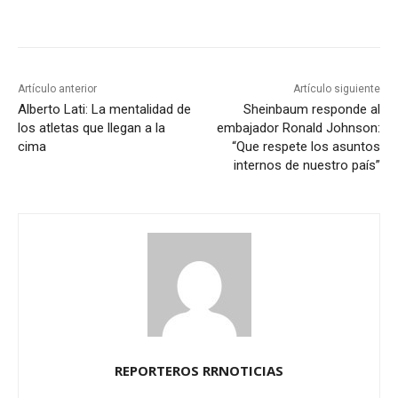
Artículo anterior
Artículo siguiente
Alberto Lati: La mentalidad de
Sheinbaum responde al
los atletas que llegan a la
embajador Ronald Johnson:
cima
“Que respete los asuntos
internos de nuestro país”
REPORTEROS RRNOTICIAS