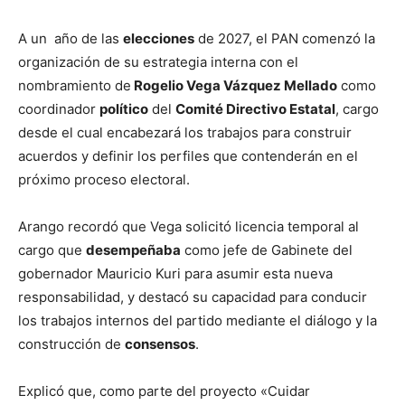
A un año de las
elecciones
de 2027, el PAN comenzó la
organización de su estrategia interna con el
nombramiento de
Rogelio Vega Vázquez Mellado
como
coordinador
político
del
Comité Directivo Estatal
, cargo
desde el cual encabezará los trabajos para construir
acuerdos y definir los perfiles que contenderán en el
próximo proceso electoral.
Arango recordó que Vega solicitó licencia temporal al
cargo que
desempeñaba
como jefe de Gabinete del
gobernador Mauricio Kuri para asumir esta nueva
responsabilidad, y destacó su capacidad para conducir
los trabajos internos del partido mediante el diálogo y la
construcción de
consensos
.
Explicó que, como parte del proyecto «Cuidar