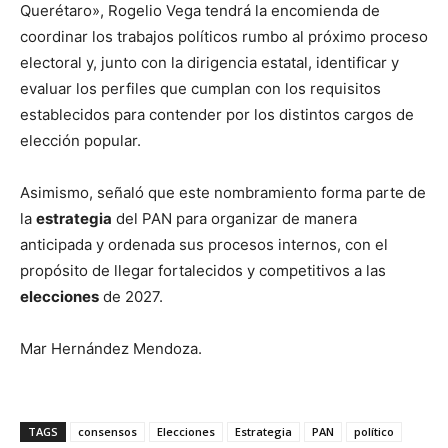
Querétaro», Rogelio Vega tendrá la encomienda de
coordinar los trabajos políticos rumbo al próximo proceso
electoral y, junto con la dirigencia estatal, identificar y
evaluar los perfiles que cumplan con los requisitos
establecidos para contender por los distintos cargos de
elección popular.
Asimismo, señaló que este nombramiento forma parte de
la
estrategia
del PAN para organizar de manera
anticipada y ordenada sus procesos internos, con el
propósito de llegar fortalecidos y competitivos a las
elecciones
de 2027.
Mar Hernández Mendoza.
TAGS
consensos
Elecciones
Estrategia
PAN
político