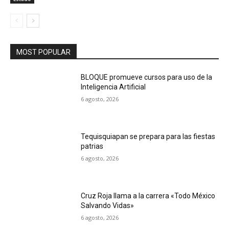
MOST POPULAR
BLOQUE promueve cursos para uso de la
Inteligencia Artificial
6 agosto, 2026
Tequisquiapan se prepara para las fiestas
patrias
6 agosto, 2026
Cruz Roja llama a la carrera «Todo México
Salvando Vidas»
6 agosto, 2026