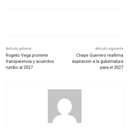
Artículo anterior
Artículo siguiente
Rogelio Vega promete
Chepe Guerrero reafirma
transparencia y acuerdos
aspiración a la gubernatura
rumbo al 2027
para el 2027