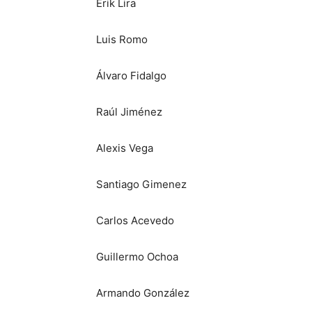
Erik Lira
Luis Romo
Álvaro Fidalgo
Raúl Jiménez
Alexis Vega
Santiago Gimenez
Carlos Acevedo
Guillermo Ochoa
Armando González