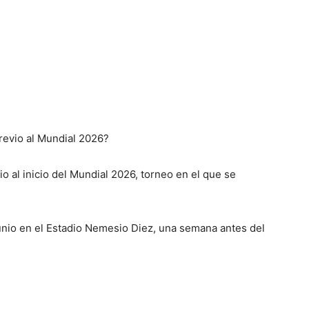
revio al Mundial 2026?
o al inicio del Mundial 2026, torneo en el que se
junio en el Estadio Nemesio Diez, una semana antes del