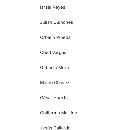
Israel Reyes
Julián Quiñones
Orbelín Pineda
Obed Vargas
Gilberto Mora
Mateo Chávez
César Huerta
Guillermo Martínez
Jesús Gallardo