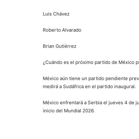
Luis Chávez
Roberto Alvarado
Brian Gutiérrez
¿Cuándo es el próximo partido de México p
México aún tiene un partido pendiente previ
medirá a Sudáfrica en el partido inaugural.
México enfrentará a Serbia el jueves 4 de 
inicio del Mundial 2026.