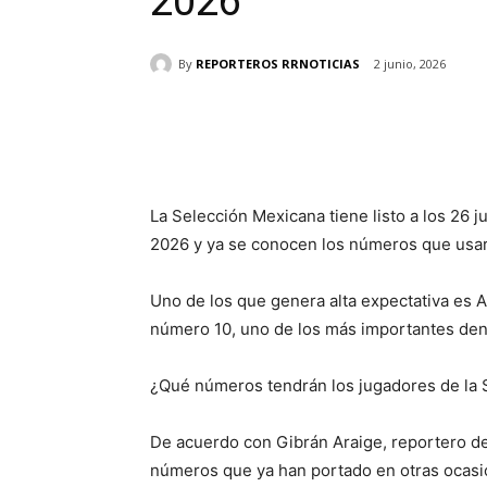
2026
By
REPORTEROS RRNOTICIAS
2 junio, 2026
Cuota
La Selección Mexicana tiene listo a los 26
2026 y ya se conocen los números que usar
Uno de los que genera alta expectativa es A
número 10, uno de los más importantes den
¿Qué números tendrán los jugadores de la 
De acuerdo con Gibrán Araige, reportero d
números que ya han portado en otras ocasi