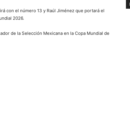
irá con el número 13 y Raúl Jiménez que portará el
undial 2026.
gador de la Selección Mexicana en la Copa Mundial de