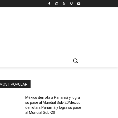
MOST POPULAR
México derrota a Panamá y logra
su pase al Mundial Sub-20México
derrota a Panamá y logra su pase
al Mundial Sub-20