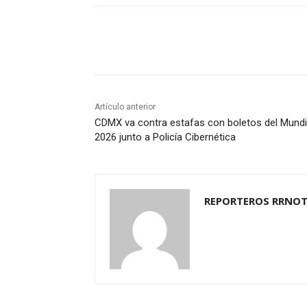
Cuota
Artículo anterior
CDMX va contra estafas con boletos del Mundi
2026 junto a Policía Cibernética
REPORTEROS RRNOT