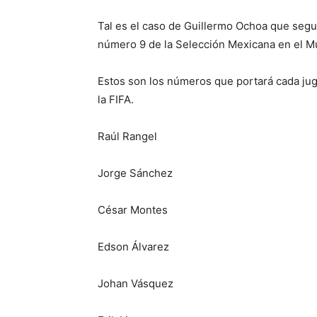
Tal es el caso de Guillermo Ochoa que segu
número 9 de la Selección Mexicana en el M
Estos son los números que portará cada ju
la FIFA.
Raúl Rangel
Jorge Sánchez
César Montes
Edson Álvarez
Johan Vásquez