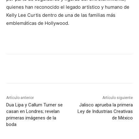
quienes han reconocido el legado artístico y humano de
Kelly Lee Curtis dentro de una de las familias más
emblemáticas de Hollywood.
Artículo anterior
Artículo siguiente
Dua Lipa y Callum Turner se
Jalisco aprueba la primera
casan en Londres; revelan
Ley de Industrias Creativas
primeras imágenes de la
de México
boda