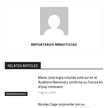
REPORTEROS RRNOTICIAS
RELATED ARTICLES
María José logra rotundo sold out en el
Auditorio Nacional y confirma su fuerza en
el pop mexicano
7 agosto, 2026
Entretenimiento
Nicolas Cage sorprende con su