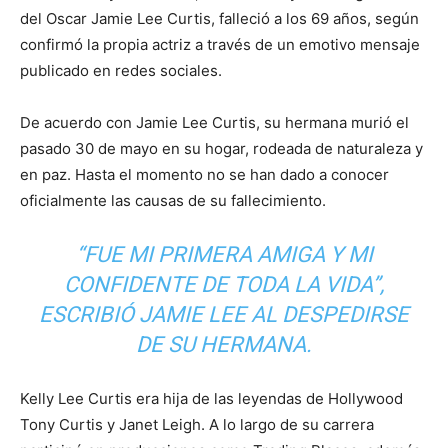
del Oscar
Jamie Lee Curtis
, falleció a los 69 años, según
confirmó la propia actriz a través de un emotivo mensaje
publicado en redes sociales.
De acuerdo con Jamie Lee Curtis, su hermana murió el
pasado 30 de mayo en su hogar, rodeada de naturaleza y
en paz. Hasta el momento no se han dado a conocer
oficialmente las causas de su fallecimiento.
“FUE MI PRIMERA AMIGA Y MI
CONFIDENTE DE TODA LA VIDA”,
ESCRIBIÓ JAMIE LEE AL DESPEDIRSE
DE SU HERMANA.
Kelly Lee Curtis era hija de las leyendas de Hollywood
Tony Curtis
y
Janet Leigh
. A lo largo de su carrera