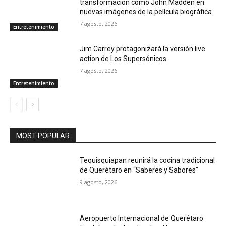
transformación como John Madden en
nuevas imágenes de la película biográfica
7 agosto, 2026
Entretenimiento
Jim Carrey protagonizará la versión live
action de Los Supersónicos
7 agosto, 2026
Entretenimiento
MOST POPULAR
Tequisquiapan reunirá la cocina tradicional
de Querétaro en “Saberes y Sabores”
9 agosto, 2026
Aeropuerto Internacional de Querétaro