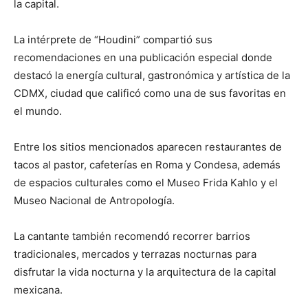
la capital.
La intérprete de “Houdini” compartió sus
recomendaciones en una publicación especial donde
destacó la energía cultural, gastronómica y artística de la
CDMX, ciudad que calificó como una de sus favoritas en
el mundo.
Entre los sitios mencionados aparecen restaurantes de
tacos al pastor, cafeterías en Roma y Condesa, además
de espacios culturales como el Museo Frida Kahlo y el
Museo Nacional de Antropología.
La cantante también recomendó recorrer barrios
tradicionales, mercados y terrazas nocturnas para
disfrutar la vida nocturna y la arquitectura de la capital
mexicana.