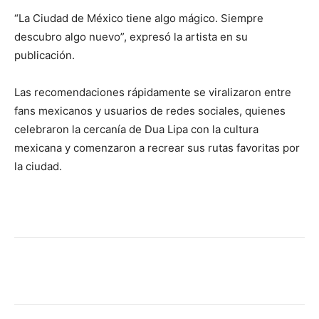
“La Ciudad de México tiene algo mágico. Siempre
descubro algo nuevo”, expresó la artista en su
publicación.
Las recomendaciones rápidamente se viralizaron entre
fans mexicanos y usuarios de redes sociales, quienes
celebraron la cercanía de Dua Lipa con la cultura
mexicana y comenzaron a recrear sus rutas favoritas por
la ciudad.