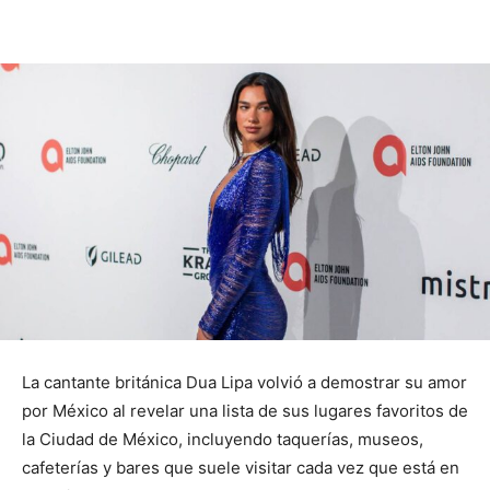
La cantante británica Dua Lipa volvió a demostrar su amor
por México al revelar una lista de sus lugares favoritos de
la Ciudad de México, incluyendo taquerías, museos,
cafeterías y bares que suele visitar cada vez que está en