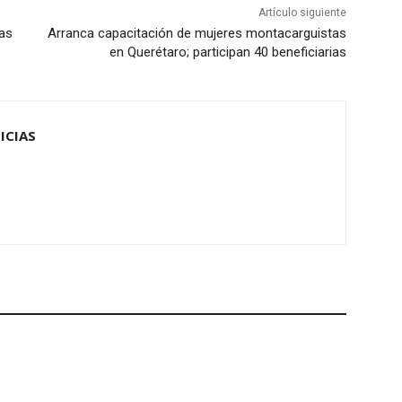
Artículo siguiente
cas
Arranca capacitación de mujeres montacarguistas
en Querétaro; participan 40 beneficiarias
ICIAS