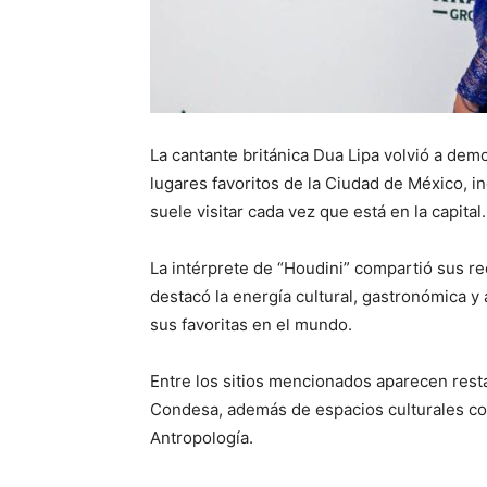
La cantante británica Dua Lipa volvió a demo
lugares favoritos de la Ciudad de México, i
suele visitar cada vez que está en la capital.
La intérprete de “Houdini” compartió sus 
destacó la energía cultural, gastronómica y
sus favoritas en el mundo.
Entre los sitios mencionados aparecen resta
Condesa, además de espacios culturales co
Antropología.