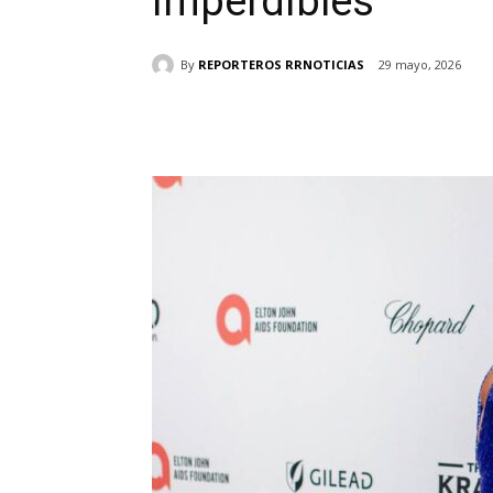
imperdibles
By
REPORTEROS RRNOTICIAS
29 mayo, 2026
Cuota