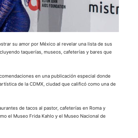
strar su amor por México al revelar una lista de sus
ncluyendo taquerías, museos, cafeterías y bares que
recomendaciones en una publicación especial donde
 artística de la CDMX, ciudad que calificó como una de
urantes de tacos al pastor, cafeterías en Roma y
mo el Museo Frida Kahlo y el Museo Nacional de