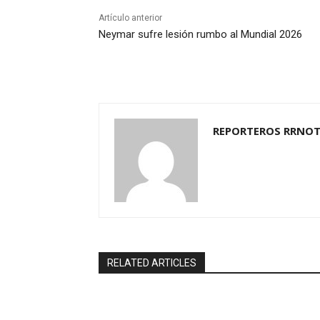
Artículo anterior
Neymar sufre lesión rumbo al Mundial 2026
REPORTEROS RRNOT
RELATED ARTICLES