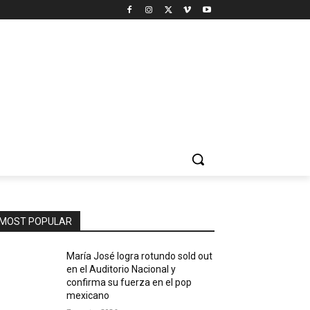
MOST POPULAR
María José logra rotundo sold out
en el Auditorio Nacional y
confirma su fuerza en el pop
mexicano