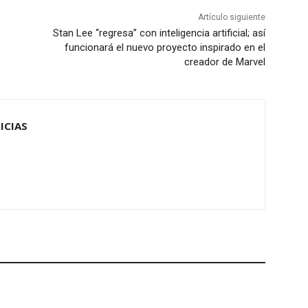
Artículo siguiente
Stan Lee “regresa” con inteligencia artificial; así
funcionará el nuevo proyecto inspirado en el
creador de Marvel
ICIAS