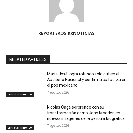
REPORTEROS RRNOTICIAS
RELATED ARTICLES
María José logra rotundo sold out en el
Auditorio Nacional y confirma su fuerza en
el pop mexicano
7 agosto, 2026
Entretenimiento
Nicolas Cage sorprende con su
transformación como John Madden en
nuevas imágenes de la película biográfica
7 agosto, 2026
Entretenimiento