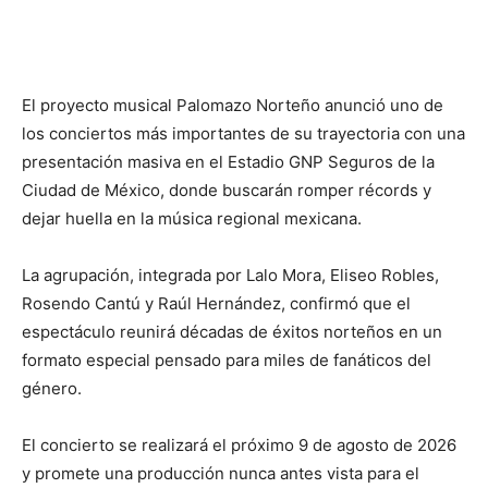
El proyecto musical Palomazo Norteño anunció uno de
los conciertos más importantes de su trayectoria con una
presentación masiva en el Estadio GNP Seguros de la
Ciudad de México, donde buscarán romper récords y
dejar huella en la música regional mexicana.
La agrupación, integrada por Lalo Mora, Eliseo Robles,
Rosendo Cantú y Raúl Hernández, confirmó que el
espectáculo reunirá décadas de éxitos norteños en un
formato especial pensado para miles de fanáticos del
género.
El concierto se realizará el próximo 9 de agosto de 2026
y promete una producción nunca antes vista para el