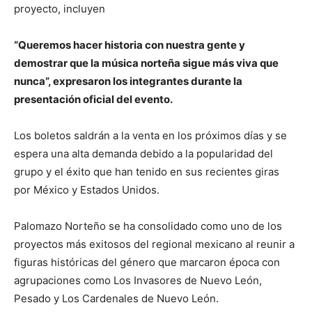
proyecto, incluyen
“Queremos hacer historia con nuestra gente y
demostrar que la música norteña sigue más viva que
nunca”, expresaron los integrantes durante la
presentación oficial del evento.
Los boletos saldrán a la venta en los próximos días y se
espera una alta demanda debido a la popularidad del
grupo y el éxito que han tenido en sus recientes giras
por México y Estados Unidos.
Palomazo Norteño se ha consolidado como uno de los
proyectos más exitosos del regional mexicano al reunir a
figuras históricas del género que marcaron época con
agrupaciones como Los Invasores de Nuevo León,
Pesado y Los Cardenales de Nuevo León.