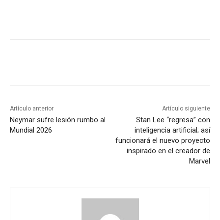
Artículo anterior
Artículo siguiente
Neymar sufre lesión rumbo al
Stan Lee “regresa” con
Mundial 2026
inteligencia artificial; así
funcionará el nuevo proyecto
inspirado en el creador de
Marvel