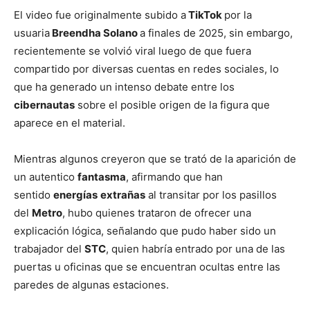
El video fue originalmente subido a
TikTok
por la
usuaria
Breendha Solano
a finales de 2025, sin embargo,
recientemente se volvió viral luego de que fuera
compartido por diversas cuentas en redes sociales, lo
que ha generado un intenso debate entre los
cibernautas
sobre el posible origen de la figura que
aparece en el material.
Mientras algunos creyeron que se trató de la aparición de
un autentico
fantasma
, afirmando que han
sentido
energías
extrañas
al transitar por los pasillos
del
Metro
, hubo quienes trataron de ofrecer una
explicación lógica, señalando que pudo haber sido un
trabajador del
STC
, quien habría entrado por una de las
puertas u oficinas que se encuentran ocultas entre las
paredes de algunas estaciones.