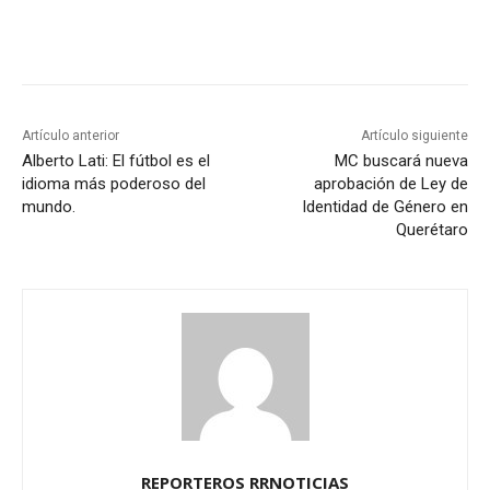
Artículo anterior
Artículo siguiente
Alberto Lati: El fútbol es el
MC buscará nueva
idioma más poderoso del
aprobación de Ley de
mundo.
Identidad de Género en
Querétaro
REPORTEROS RRNOTICIAS