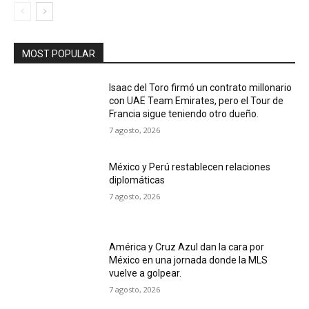
MOST POPULAR
Isaac del Toro firmó un contrato millonario
con UAE Team Emirates, pero el Tour de
Francia sigue teniendo otro dueño.
7 agosto, 2026
México y Perú restablecen relaciones
diplomáticas
7 agosto, 2026
América y Cruz Azul dan la cara por
México en una jornada donde la MLS
vuelve a golpear.
7 agosto, 2026