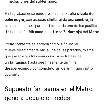
inmediaciones del subterráneo.
En la grabación se puede ver a una extraña
silueta de
color negro
, con aspecto similar al de una
sombra
, la
cual se encuentra parada al fondo de uno de los pasillos
de la estación
Mixcoac
de la
Línea 7
(
Naranja
) del
Metro
.
Posteriormente se aprecia como la figura se
mueve directamente hacía una de las paredes, misma
que pareciera
atravesar
como si se tratase de
un
fantasma
, hasta que finalmente termina
desapareciendo por completo sin dejar ningún rastro
aparente.
Supuesto fantasma en el Metro
genera debate en redes