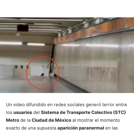
Un video difundido en redes sociales generó terror entre
los
usuarios
del
Sistema de Transporte Colectivo (STC)
Metro
de la
Ciudad de México
al mostrar el momento
exacto de una supuesta
aparición
paranormal
en las