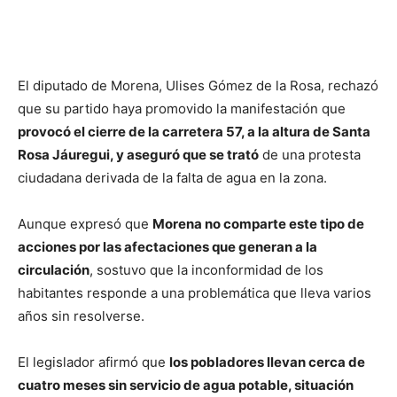
El diputado de Morena, Ulises Gómez de la Rosa, rechazó
que su partido haya promovido la manifestación que
provocó el cierre de la carretera 57, a la altura de Santa
Rosa Jáuregui, y aseguró que se trató
de una protesta
ciudadana derivada de la falta de agua en la zona.
Aunque expresó que
Morena no comparte este tipo de
acciones por las afectaciones que generan a la
circulación
, sostuvo que la inconformidad de los
habitantes responde a una problemática que lleva varios
años sin resolverse.
El legislador afirmó que
los pobladores llevan cerca de
cuatro meses sin servicio de agua potable, situación