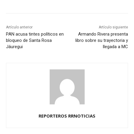
Artículo anterior
Artículo siguiente
PAN acusa tintes políticos en
Armando Rivera presenta
bloqueo de Santa Rosa
libro sobre su trayectoria y
Jáuregui
llegada a MC
REPORTEROS RRNOTICIAS