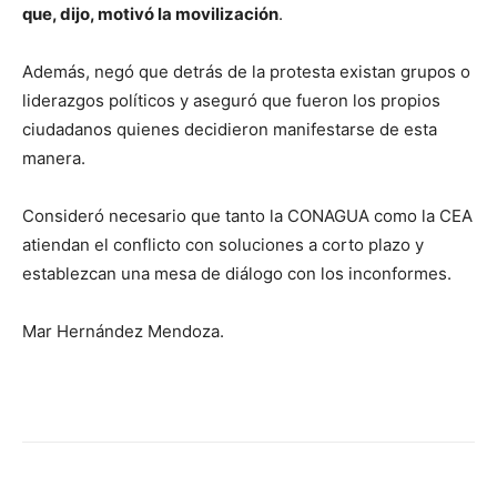
que, dijo, motivó la movilización
.
Además, negó que detrás de la protesta existan grupos o
liderazgos políticos y aseguró que fueron los propios
ciudadanos quienes decidieron manifestarse de esta
manera.
Consideró necesario que tanto la CONAGUA como la CEA
atiendan el conflicto con soluciones a corto plazo y
establezcan una mesa de diálogo con los inconformes.
Mar Hernández Mendoza.